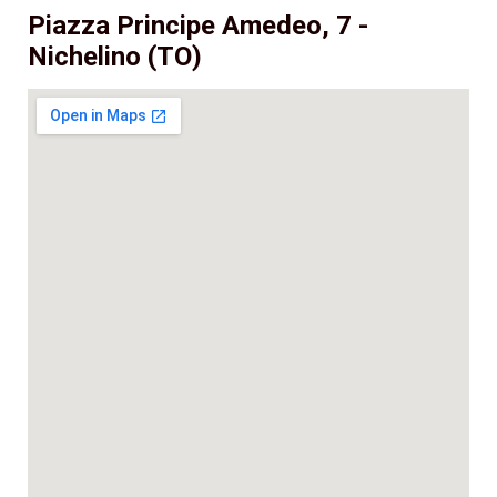
Piazza Principe Amedeo, 7 -
Nichelino (TO)