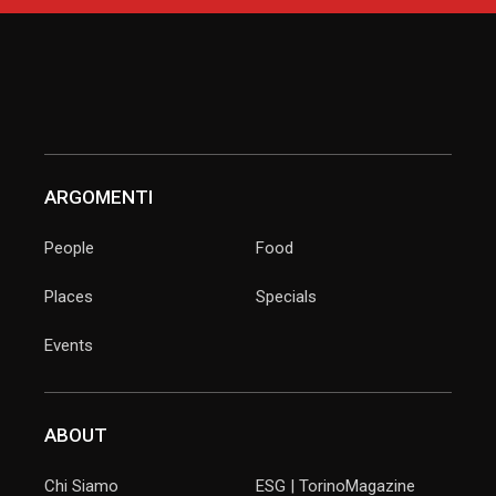
ARGOMENTI
People
Food
Places
Specials
Events
ABOUT
Chi Siamo
ESG | TorinoMagazine