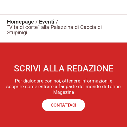
Homepage
/
Eventi
/
“Vita di corte” alla Palazzina di Caccia di
Stupinigi
SCRIVI ALLA REDAZIONE
Per dialogare con noi, ottenere informazioni e
scoprire come entrare a far parte del mondo di Torino
Magazine
CONTATTACI