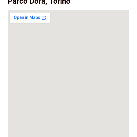
Parco Dora, Torino