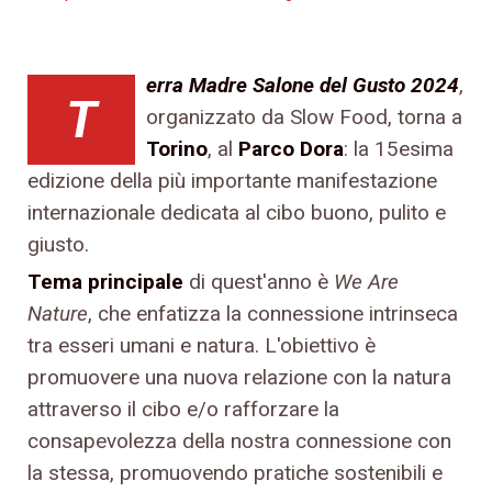
erra Madre Salone del Gusto 2024
,
T
organizzato da Slow Food, torna a
Torino
, al
Parco Dora
: la 15esima
edizione della più importante manifestazione
internazionale dedicata al cibo buono, pulito e
giusto.
Tema principale
di quest'anno è
We Are
Nature
, che enfatizza la connessione intrinseca
tra esseri umani e natura. L'obiettivo è
promuovere una nuova relazione con la natura
attraverso il cibo e/o rafforzare la
consapevolezza della nostra connessione con
la stessa, promuovendo pratiche sostenibili e