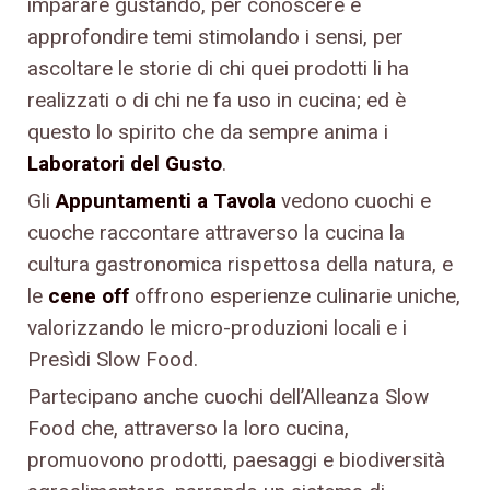
imparare gustando, per conoscere e
approfondire temi stimolando i sensi, per
ascoltare le storie di chi quei prodotti li ha
realizzati o di chi ne fa uso in cucina; ed è
questo lo spirito che da sempre anima i
Laboratori del Gusto
.
Gli
Appuntamenti a Tavola
vedono cuochi e
cuoche raccontare attraverso la cucina la
cultura gastronomica rispettosa della natura, e
le
cene off
offrono esperienze culinarie uniche,
valorizzando le micro-produzioni locali e i
Presìdi Slow Food.
Partecipano anche cuochi dell’Alleanza Slow
Food che, attraverso la loro cucina,
promuovono prodotti, paesaggi e biodiversità