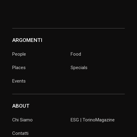
ARGOMENTI
People
Food
Places
Specials
Events
ABOUT
Chi Siamo
ESG | TorinoMagazine
Contatti