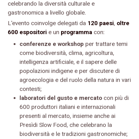
celebrando la diversità culturale e
gastronomica a livello globale.
L'evento coinvolge delegati da
120 paesi
,
oltre
600 espositori
e un
programma
con:
conferenze e workshop
per trattare temi
come biodiversità, clima, agricoltura,
intelligenza artificiale, e il sapere delle
popolazioni indigene e per discutere di
agroecologia e del ruolo della natura in vari
contesti;
laboratori del gusto e mercato
con più di
600 produttori italiani e internazionali
presenti al mercato, insieme anche ai
Presìdi Slow Food, che celebrano la
biodiversità e le tradizioni gastronomiche;