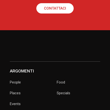
CONTATTACI
ARGOMENTI
People
Food
Places
Specials
Events