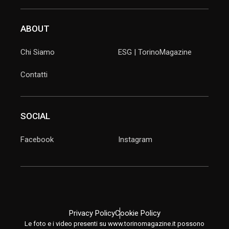
ABOUT
Chi Siamo
ESG | TorinoMagazine
Contatti
SOCIAL
Facebook
Instagram
Privacy Policy
Cookie Policy
Le foto e i video presenti su www.torinomagazine.it possono