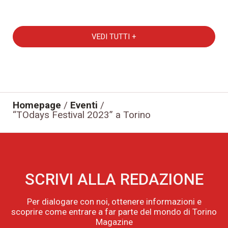
VEDI TUTTI +
Homepage
/
Eventi
/
“TOdays Festival 2023” a Torino
SCRIVI ALLA REDAZIONE
Per dialogare con noi, ottenere informazioni e
scoprire come entrare a far parte del mondo di Torino
Magazine