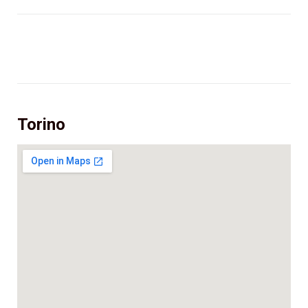
Torino