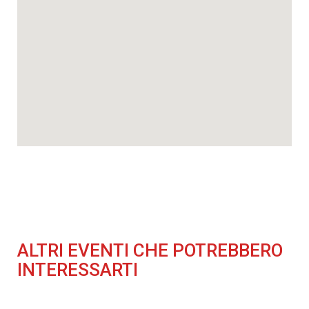
ALTRI EVENTI CHE POTREBBERO
INTERESSARTI