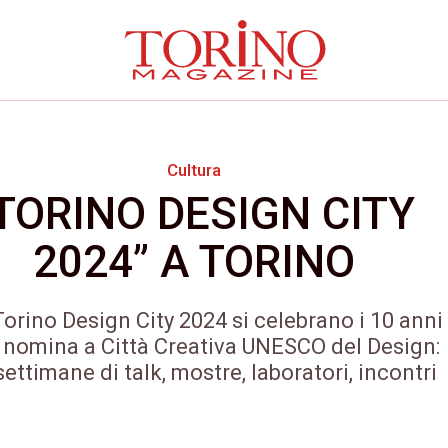
Cultura
TORINO DESIGN CITY
2024” A TORINO
orino Design City 2024 si celebrano i 10 anni
 nomina a Città Creativa UNESCO del Design:
ettimane di talk, mostre, laboratori, incontri