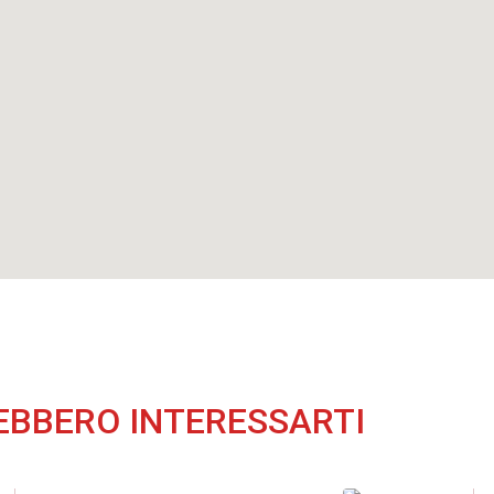
EBBERO INTERESSARTI