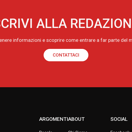
CRIVI ALLA REDAZIO
tenere informazioni e scoprire come entrare a far parte de
CONTATTACI
ARGOMENTI
ABOUT
SOCIAL