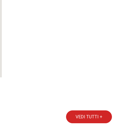
VEDI TUTTI +