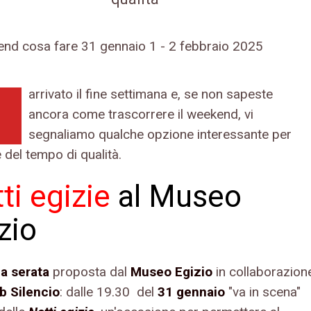
arrivato il fine settimana e, se non sapeste
ancora come trascorrere il weekend, vi
segnaliamo qualche opzione interessante per
 del tempo di qualità.
ti egizie
al Museo
zio
a serata
proposta dal
Museo Egizio
in collaborazion
b Silencio
: dalle 19.30 del
31 gennaio
"va in scena"