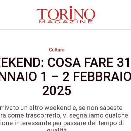
Cultura
EKEND: COSA FARE 3
NNAIO 1 – 2 FEBBRAI
2025
rrivato un altro weekend e, se non sapeste
ra come trascorrerlo, vi segnaliamo qualche
ione interessante per passare del tempo di
qualità