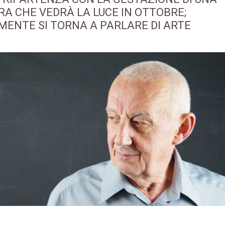
A CHE VEDRÀ LA LUCE IN OTTOBRE;
MENTE SI TORNA A PARLARE DI ARTE