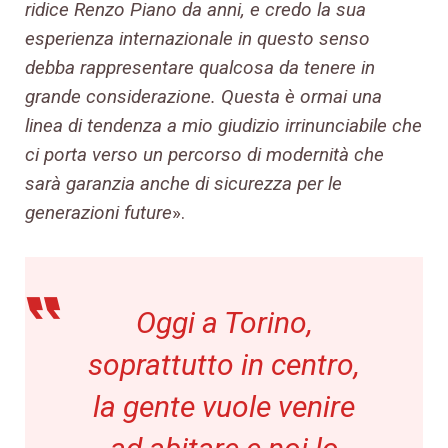
ridice Renzo Piano da anni, e credo la sua
esperienza internazionale in questo senso
debba rappresentare qualcosa da tenere in
grande considerazione. Questa è ormai una
linea di tendenza a mio giudizio irrinunciabile che
ci porta verso un percorso di modernità che
sarà garanzia anche di sicurezza per le
generazioni future
».
Oggi a Torino,
soprattutto in centro,
la gente vuole venire