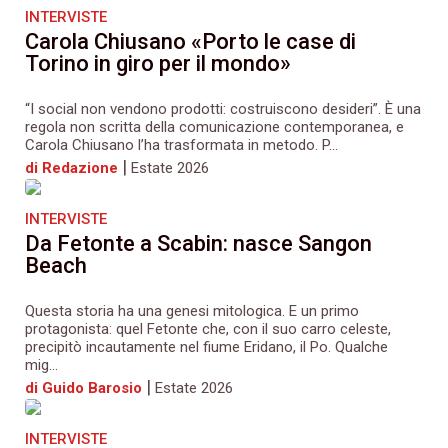
INTERVISTE
Carola Chiusano «Porto le case di
Torino in giro per il mondo»
“I social non vendono prodotti: costruiscono desideri”. È una
regola non scritta della comunicazione contemporanea, e
Carola Chiusano l’ha trasformata in metodo. P...
|
di Redazione
Estate 2026
INTERVISTE
Da Fetonte a Scabin: nasce Sangon
Beach
Questa storia ha una genesi mitologica. E un primo
protagonista: quel Fetonte che, con il suo carro celeste,
precipitò incautamente nel fiume Eridano, il Po. Qualche
mig...
|
di Guido Barosio
Estate 2026
INTERVISTE