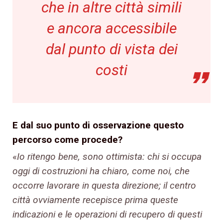
che in altre città simili
e ancora accessibile
dal punto di vista dei
costi
E dal suo punto di osservazione questo
percorso come procede?
«
Io ritengo bene, sono ottimista: chi si occupa
oggi di costruzioni ha chiaro, come noi, che
occorre lavorare in questa direzione; il centro
città ovviamente recepisce prima queste
indicazioni e le operazioni di recupero di questi