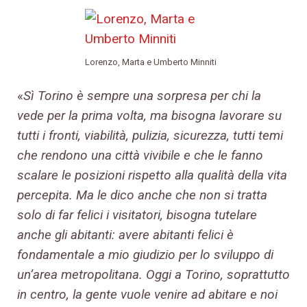
Lorenzo, Marta e Umberto Minniti
«
Sì Torino è sempre una sorpresa per chi la
vede per la prima volta, ma bisogna lavorare su
tutti i fronti, viabilità, pulizia, sicurezza, tutti temi
che rendono una città vivibile e che le fanno
scalare le posizioni rispetto alla qualità della vita
percepita. Ma le dico anche che non si tratta
solo di far felici i visitatori, bisogna tutelare
anche gli abitanti: avere abitanti felici è
fondamentale a mio giudizio per lo sviluppo di
un’area metropolitana. Oggi a Torino, soprattutto
in centro, la gente vuole venire ad abitare e noi