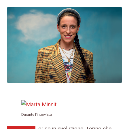
Durante l’intervista
orino in evoluzione, Torino che