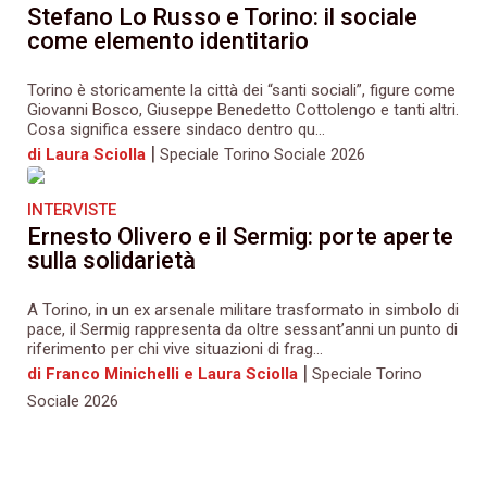
Stefano Lo Russo e Torino: il sociale
come elemento identitario
Torino è storicamente la città dei “santi sociali”, figure come
Giovanni Bosco, Giuseppe Benedetto Cottolengo e tanti altri.
Cosa significa essere sindaco dentro qu...
|
di Laura Sciolla
Speciale Torino Sociale 2026
INTERVISTE
Ernesto Olivero e il Sermig: porte aperte
sulla solidarietà
A Torino, in un ex arsenale militare trasformato in simbolo di
pace, il Sermig rappresenta da oltre sessant’anni un punto di
riferimento per chi vive situazioni di frag...
|
di Franco Minichelli e Laura Sciolla
Speciale Torino
Sociale 2026