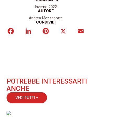
Inverno 2022
AUTORE
Andrea Mezzanotte
CONDIVIDI
Facebook
LinkedIn
Pinterest
X
Email
POTREBBE INTERESSARTI
ANCHE
VEDI TUTTI +