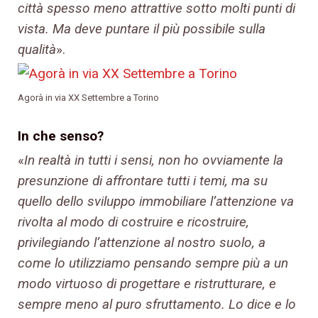
città spesso meno attrattive sotto molti punti di
vista. Ma deve puntare il più possibile sulla
qualità
».
Agorà in via XX Settembre a Torino
In che senso?
«
In realtà in tutti i sensi, non ho ovviamente la
presunzione di affrontare tutti i temi, ma su
quello dello sviluppo immobiliare l’attenzione va
rivolta al modo di costruire e ricostruire,
privilegiando l’attenzione al nostro suolo, a
come lo utilizziamo pensando sempre più a un
modo virtuoso di progettare e ristrutturare, e
sempre meno al puro sfruttamento. Lo dice e lo