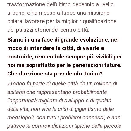
trasformazione dell’ultimo decennio a livello
urbano, e ha messo a fuoco una missione
chiara: lavorare per la miglior riqualificazione
dei palazzi storici del centro città.
Siamo in una fase di grande evoluzione, nel
modo di intendere le città, di viverle e
costruirle, rendendole sempre più vivibili per
noi ma soprattutto per le generazioni future.
Che direzione sta prendendo Torino?
«
Torino fa parte di quelle città da un milione di
abitanti che rappresentano probabilmente
l’opportunità migliore di sviluppo e di qualità
della vita; non vive le crisi di gigantismo delle
megalopoli, con tutti i problemi connessi, e non
patisce le controindicazioni tipiche delle piccole