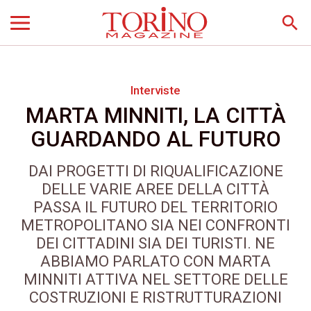
search
Interviste
MARTA MINNITI, LA CITTÀ
GUARDANDO AL FUTURO
DAI PROGETTI DI RIQUALIFICAZIONE
DELLE VARIE AREE DELLA CITTÀ
PASSA IL FUTURO DEL TERRITORIO
METROPOLITANO SIA NEI CONFRONTI
DEI CITTADINI SIA DEI TURISTI. NE
ABBIAMO PARLATO CON MARTA
MINNITI ATTIVA NEL SETTORE DELLE
COSTRUZIONI E RISTRUTTURAZIONI