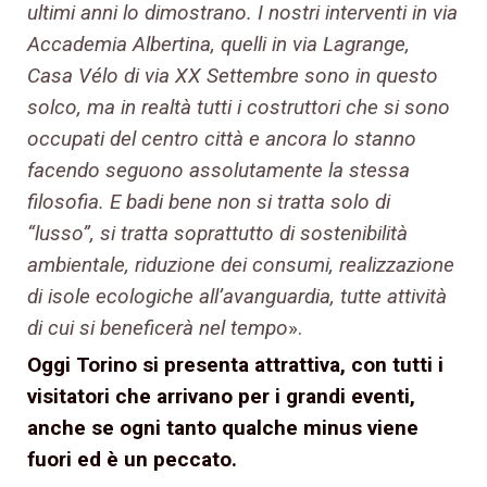
ultimi anni lo dimostrano. I nostri interventi in via
Accademia Albertina, quelli in via Lagrange,
Casa Vélo di via XX Settembre sono in questo
solco, ma in realtà tutti i costruttori che si sono
occupati del centro città e ancora lo stanno
facendo seguono assolutamente la stessa
filosofia. E badi bene non si tratta solo di
“lusso”, si tratta soprattutto di sostenibilità
ambientale, riduzione dei consumi, realizzazione
di isole ecologiche all’avanguardia, tutte attività
di cui si beneficerà nel tempo
».
Oggi Torino si presenta attrattiva, con tutti i
visitatori che arrivano per i grandi eventi,
anche se ogni tanto qualche minus viene
fuori ed è un peccato.