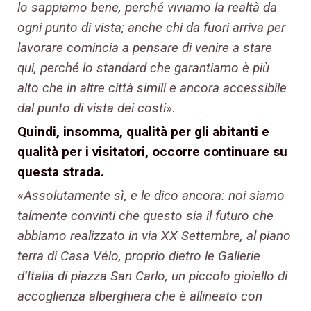
lo sappiamo bene, perché viviamo la realtà da
ogni punto di vista; anche chi da fuori arriva per
lavorare comincia a pensare di venire a stare
qui, perché lo standard che garantiamo è più
alto che in altre città simili e ancora accessibile
dal punto di vista dei costi
».
Quindi, insomma, qualità per gli abitanti e
qualità per i visitatori, occorre continuare su
questa strada.
«
Assolutamente sì, e le dico ancora: noi siamo
talmente convinti che questo sia il futuro che
abbiamo realizzato in via XX Settembre, al piano
terra di Casa Vélo, proprio dietro le Gallerie
d’Italia di piazza San Carlo, un piccolo gioiello di
accoglienza alberghiera che è allineato con