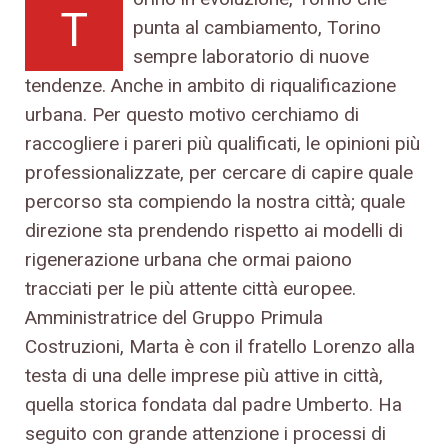
T
punta al cambiamento, Torino
sempre laboratorio di nuove
tendenze. Anche in ambito di riqualificazione
urbana. Per questo motivo cerchiamo di
raccogliere i pareri più qualificati, le opinioni più
professionalizzate, per cercare di capire quale
percorso sta compiendo la nostra città; quale
direzione sta prendendo rispetto ai modelli di
rigenerazione urbana che ormai paiono
tracciati per le più attente città europee.
Amministratrice del Gruppo Primula
Costruzioni, Marta è con il fratello Lorenzo alla
testa di una delle imprese più attive in città,
quella storica fondata dal padre Umberto. Ha
seguito con grande attenzione i processi di