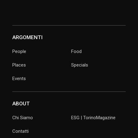
ARGOMENTI
People
Food
Places
Specials
Events
ABOUT
Chi Siamo
ESG | TorinoMagazine
Contatti