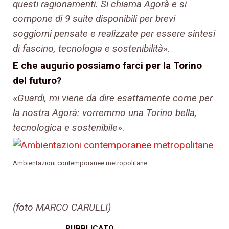
questi ragionamenti. Si chiama Agorà e si
compone di 9 suite disponibili per brevi
soggiorni pensate e realizzate per essere sintesi
di fascino, tecnologia e sostenibilità
».
E che augurio possiamo farci per la Torino
del futuro?
«
Guardi, mi viene da dire esattamente come per
la nostra Agorà: vorremmo una Torino bella,
tecnologica e sostenibile
».
Ambientazioni contemporanee metropolitane
(foto MARCO CARULLI)
PUBBLICATO