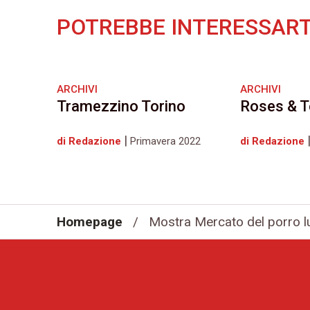
POTREBBE INTERESSART
ARCHIVI
ARCHIVI
Tramezzino Torino
Roses & T
|
di Redazione
Primavera 2022
di Redazione
Homepage
/
Mostra Mercato del porro l