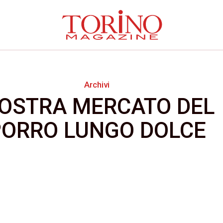
Archivi
OSTRA MERCATO DEL
PORRO LUNGO DOLCE