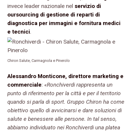
invece leader nazionale nel
servizio di
oursourcing di gestione di reparti di
diagnostica per immagini e fornitura medici
e tecnici
.
Chiron Salute, Carmagnola e Pinerolo
Alessandro Monticone, direttore marketing e
commerciale
: «
Ronchiverdi rappresenta un
punto di riferimento per la città e per il territorio
quando si parla di sport. Gruppo Chiron ha come
obiettivo quello di avvicinarsi e dare soluzioni di
salute e benessere alle persone. In tal senso,
abbiamo individuato nei Ronchiverdi una platea