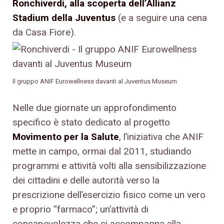
Ronchiverdi, alla scoperta dell’Allianz
Stadium della Juventus
(e a seguire una cena
da Casa Fiore).
Il gruppo ANIF Eurowellness davanti al Juventus Museum
Nelle due giornate un approfondimento
specifico è stato dedicato al progetto
Movimento per la Salute
, l’iniziativa che ANIF
mette in campo, ormai dal 2011, studiando
programmi e attività volti alla sensibilizzazione
dei cittadini e delle autorità verso la
prescrizione dell’esercizio fisico come un vero
e proprio “farmaco”; un’attività di
consapevolezza che si accompagna alla