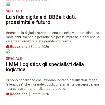
SPECIALS
La sfida digitale di BBBell: dati,
prossimità e futuro
Anche se la digitalizzazione è entrata nella vita quotidiana da
molti anni, sia per le persone sia per le imprese, è oggi che la
vera trasformazione sta prendendo forma...
|
di Redazione
Estate 2026
SPECIALS
LMM Logistics gli specialisti della
logistica
Ci sono eccellenze che lavorano lontano dai riflettori, realtà
“silenziose” che il grande pubblico raramente percepisce, ma
i cui servizi entrano nella nostra quotid...
|
di Redazione
Estate 2026