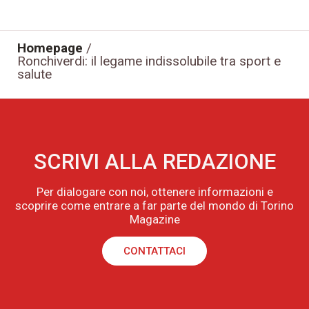
Homepage
/
Ronchiverdi: il legame indissolubile tra sport e
salute
SCRIVI ALLA REDAZIONE
Per dialogare con noi, ottenere informazioni e
scoprire come entrare a far parte del mondo di Torino
Magazine
CONTATTACI