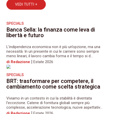
VEDI TUTTI +
SPECIALS
Banca Sella: la finanza come leva di
libertà e futuro
L’indipendenza economica non è più un’opzione, ma una
necessità. In un presente in cui le carriere sono sempre
meno lineari, il lavoro cambia forma e il tempo si d...
|
di Redazione
Estate 2026
SPECIALS
BRT: trasformare per competere, il
cambiamento come scelta strategica
Viviamo in un contesto in cui la stabilità è diventata
l’eccezione. Catene di fornitura globali sempre più
complesse, accelerazione tecnologica, nuove aspettativ...
|
di Redazione
Estate 2026