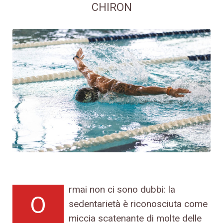
CHIRON
rmai non ci sono dubbi: la
O
sedentarietà è riconosciuta come
miccia scatenante di molte delle