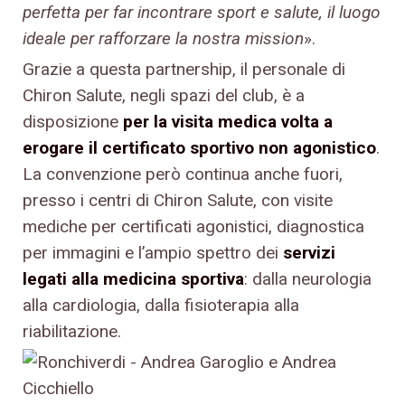
perfetta per far incontrare sport e salute, il luogo
ideale per rafforzare la nostra mission
».
Grazie a questa partnership, il personale di
Chiron Salute, negli spazi del club, è a
disposizione
per la visita medica volta a
erogare il certificato sportivo non agonistico
.
La convenzione però continua anche fuori,
presso i centri di Chiron Salute, con visite
mediche per certificati agonistici, diagnostica
per immagini e l’ampio spettro dei
servizi
legati alla medicina sportiva
: dalla neurologia
alla cardiologia, dalla fisioterapia alla
riabilitazione.