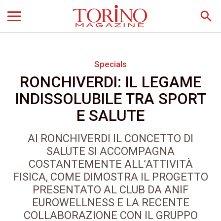
search
Specials
RONCHIVERDI: IL LEGAME
INDISSOLUBILE TRA SPORT
E SALUTE
AI RONCHIVERDI IL CONCETTO DI
SALUTE SI ACCOMPAGNA
COSTANTEMENTE ALL’ATTIVITÀ
FISICA, COME DIMOSTRA IL PROGETTO
PRESENTATO AL CLUB DA ANIF
EUROWELLNESS E LA RECENTE
COLLABORAZIONE CON IL GRUPPO