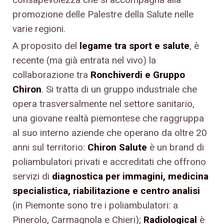
promozione delle Palestre della Salute nelle
varie regioni.
A proposito del
legame tra sport e salute
, è
recente (ma già entrata nel vivo) la
collaborazione tra
Ronchiverdi e Gruppo
Chiron
. Si tratta di un gruppo industriale che
opera trasversalmente nel settore sanitario,
una giovane realtà piemontese che raggruppa
al suo interno aziende che operano da oltre 20
anni sul territorio:
Chiron Salute
è un brand di
poliambulatori privati e accreditati che offrono
servizi di
diagnostica per immagini, medicina
specialistica, riabilitazione e centro analisi
(in Piemonte sono tre i poliambulatori: a
Pinerolo, Carmagnola e Chieri);
Radiological
è