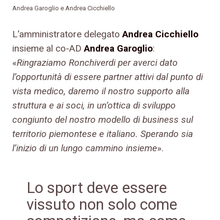
Andrea Garoglio e Andrea Cicchiello
L’amministratore delegato
Andrea Cicchiello
insieme al co-AD
Andrea Garoglio
:
«
Ringraziamo Ronchiverdi per averci dato
l’opportunità di essere partner attivi dal punto di
vista medico, daremo il nostro supporto alla
struttura e ai soci, in un’ottica di sviluppo
congiunto del nostro modello di business sul
territorio piemontese e italiano. Sperando sia
l’inizio di un lungo cammino insieme
».
Lo sport deve essere
vissuto non solo come