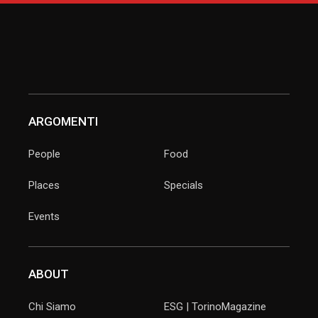
ARGOMENTI
People
Food
Places
Specials
Events
ABOUT
Chi Siamo
ESG | TorinoMagazine