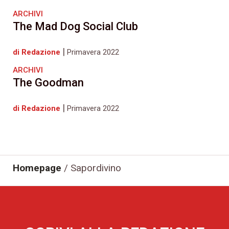
ARCHIVI
The Mad Dog Social Club
|
di Redazione
Primavera 2022
ARCHIVI
The Goodman
|
di Redazione
Primavera 2022
Homepage
/
Sapordivino