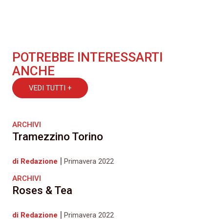
POTREBBE INTERESSARTI
ANCHE
VEDI TUTTI +
ARCHIVI
Tramezzino Torino
|
di Redazione
Primavera 2022
ARCHIVI
Roses & Tea
|
di Redazione
Primavera 2022