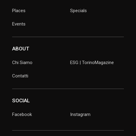
Places
Specials
Events
ABOUT
Chi Siamo
ESG | TorinoMagazine
Contatti
SOCIAL
Facebook
Instagram