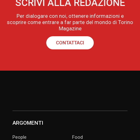
SCRIVI ALLA REDAZIONE
Per dialogare con noi, ottenere informazioni e
scoprire come entrare a far parte del mondo di Torino
Magazine
CONTATTACI
ARGOMENTI
People
Food