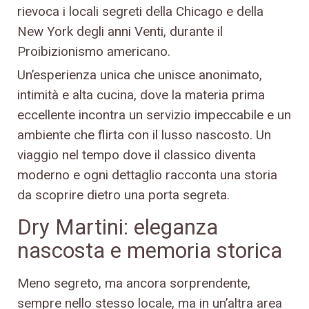
rievoca i locali segreti della Chicago e della
New York degli anni Venti, durante il
Proibizionismo americano.
Un’esperienza unica che unisce anonimato,
intimità e alta cucina, dove la materia prima
eccellente incontra un servizio impeccabile e un
ambiente che flirta con il lusso nascosto. Un
viaggio nel tempo dove il classico diventa
moderno e ogni dettaglio racconta una storia
da scoprire dietro una porta segreta.
Dry Martini: eleganza
nascosta e memoria storica
Meno segreto, ma ancora sorprendente,
sempre nello stesso locale, ma in un’altra area