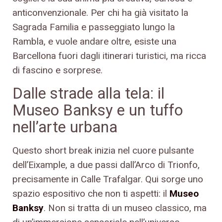
anticonvenzionale. Per chi ha già visitato la
Sagrada Familia e passeggiato lungo la
Rambla, e vuole andare oltre, esiste una
Barcellona fuori dagli itinerari turistici, ma ricca
di fascino e sorprese.
Dalle strade alla tela: il
Museo Banksy e un tuffo
nell’arte urbana
Questo short break inizia nel cuore pulsante
dell’Eixample, a due passi dall’Arco di Trionfo,
precisamente in Calle Trafalgar. Qui sorge uno
spazio espositivo che non ti aspetti: il
Museo
Banksy
. Non si tratta di un museo classico, ma