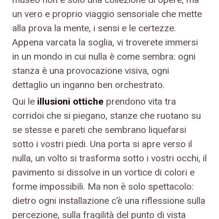
un vero e proprio viaggio sensoriale che mette
alla prova la mente, i sensi e le certezze.
Appena varcata la soglia, vi troverete immersi
in un mondo in cui nulla è come sembra: ogni
stanza è una provocazione visiva, ogni
dettaglio un inganno ben orchestrato.
Qui le
illusioni ottiche
prendono vita tra
corridoi che si piegano, stanze che ruotano su
se stesse e pareti che sembrano liquefarsi
sotto i vostri piedi. Una porta si apre verso il
nulla, un volto si trasforma sotto i vostri occhi, il
pavimento si dissolve in un vortice di colori e
forme impossibili. Ma non è solo spettacolo:
dietro ogni installazione c’è una riflessione sulla
percezione, sulla fragilità del punto di vista