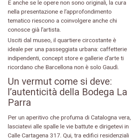
E anche se le opere non sono originali, la cura
nella presentazione e l’approfondimento
tematico riescono a coinvolgere anche chi
conosce già l’artista.
Usciti dal museo, il quartiere circostante è
ideale per una passeggiata urbana: caffetterie
indipendenti, concept store e gallerie d’arte ti
ricordano che Barcellona non è solo Gaudì.
Un vermut come si deve:
l’autenticità della Bodega La
Parra
Per un aperitivo che profuma di Catalogna vera,
lasciatevi alle spalle le vie battute e dirigetevi in
Calle Cartagena 317. Qui, tra edifici residenziali