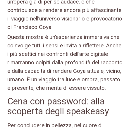
un’opera già di per sé audace, e che
contribuisce a rendere ancora più affascinante
il viaggio nell’universo visionario e provocatorio
di Francisco Goya.
Questa mostra è un’esperienza immersiva che
coinvolge tutti i sensi e invita a riflettere. Anche
i più scettici nei confronti dell’arte digitale
rimarranno colpiti dalla profondità del racconto
e dalla capacità di rendere Goya attuale, vicino,
umano. È un viaggio tra luce e ombra, passato
e presente, che merita di essere vissuto.
Cena con password: alla
scoperta degli speakeasy
Per concludere in bellezza, nel cuore di