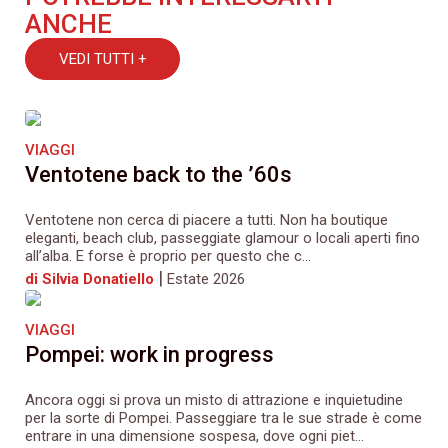
ANCHE
VEDI TUTTI +
VIAGGI
Ventotene back to the ’60s
Ventotene non cerca di piacere a tutti. Non ha boutique
eleganti, beach club, passeggiate glamour o locali aperti fino
all’alba. E forse è proprio per questo che c...
|
di Silvia Donatiello
Estate 2026
VIAGGI
Pompei: work in progress
Ancora oggi si prova un misto di attrazione e inquietudine
per la sorte di Pompei. Passeggiare tra le sue strade è come
entrare in una dimensione sospesa, dove ogni piet...