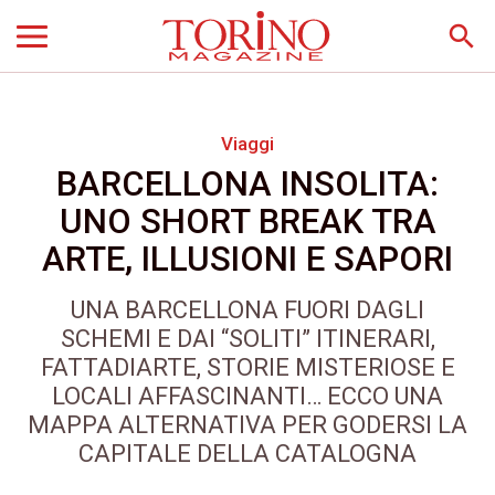
search
Viaggi
BARCELLONA INSOLITA:
UNO SHORT BREAK TRA
ARTE, ILLUSIONI E SAPORI
UNA BARCELLONA FUORI DAGLI
SCHEMI E DAI “SOLITI” ITINERARI,
FATTADIARTE, STORIE MISTERIOSE E
LOCALI AFFASCINANTI… ECCO UNA
MAPPA ALTERNATIVA PER GODERSI LA
CAPITALE DELLA CATALOGNA