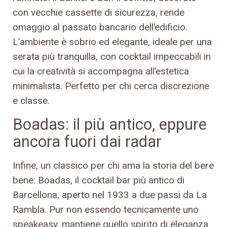
con vecchie cassette di sicurezza, rende
omaggio al passato bancario dell’edificio.
L’ambiente è sobrio ed elegante, ideale per una
serata più tranquilla, con cocktail impeccabili in
cui la creatività si accompagna all’estetica
minimalista. Perfetto per chi cerca discrezione
e classe.
Boadas: il più antico, eppure
ancora fuori dai radar
Infine, un classico per chi ama la storia del bere
bene: Boadas, il cocktail bar più antico di
Barcellona, aperto nel 1933 a due passi da La
Rambla. Pur non essendo tecnicamente uno
speakeasy, mantiene quello spirito di eleganza