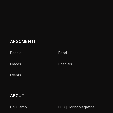
ARGOMENTI
People
Food
Places
Specials
Events
ABOUT
Chi Siamo
ESG | TorinoMagazine