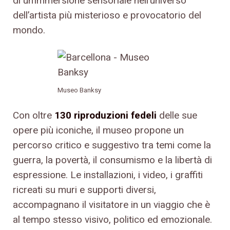
di un’immersione sensoriale nell’universo
dell’artista più misterioso e provocatorio del
mondo.
Museo Banksy
Con oltre
130 riproduzioni fedeli
delle sue
opere più iconiche, il museo propone un
percorso critico e suggestivo tra temi come la
guerra, la povertà, il consumismo e la libertà di
espressione. Le installazioni, i video, i graffiti
ricreati su muri e supporti diversi,
accompagnano il visitatore in un viaggio che è
al tempo stesso visivo, politico ed emozionale.