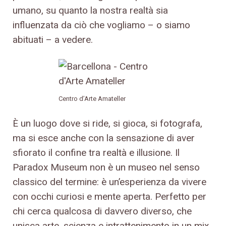
umano, su quanto la nostra realtà sia
influenzata da ciò che vogliamo – o siamo
abituati – a vedere.
Centro d’Arte Amateller
È un luogo dove si ride, si gioca, si fotografa,
ma si esce anche con la sensazione di aver
sfiorato il confine tra realtà e illusione. Il
Paradox Museum non è un museo nel senso
classico del termine: è un’esperienza da vivere
con occhi curiosi e mente aperta. Perfetto per
chi cerca qualcosa di davvero diverso, che
unisca arte, scienza e intrattenimento in un mix