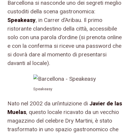
Barcellona si nasconde uno dei segreti meglio
custoditi della scena gastronomica:
Speakeasy
, in Carrer d’Aribau. Il primo
ristorante clandestino della città, accessibile
solo con una parola d’ordine (si prenota online
e con la conferma si riceve una password che
si dovrà dare al momento di presentarsi
davanti al locale).
Speakeasy
Nato nel 2002 da un’intuizione di
Javier de las
Muelas
, questo locale ricavato da un vecchio
magazzino del celebre Dry Martini, è stato
trasformato in uno spazio gastronomico che