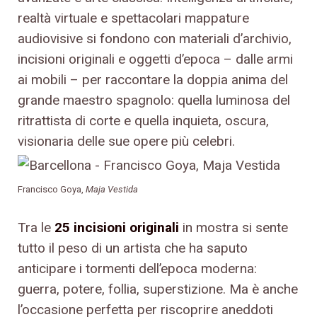
realtà virtuale e spettacolari mappature
audiovisive si fondono con materiali d’archivio,
incisioni originali e oggetti d’epoca – dalle armi
ai mobili – per raccontare la doppia anima del
grande maestro spagnolo: quella luminosa del
ritrattista di corte e quella inquieta, oscura,
visionaria delle sue opere più celebri.
Francisco Goya,
Maja Vestida
Tra le
25 incisioni originali
in mostra si sente
tutto il peso di un artista che ha saputo
anticipare i tormenti dell’epoca moderna:
guerra, potere, follia, superstizione. Ma è anche
l’occasione perfetta per riscoprire aneddoti