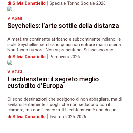
|
di Silvia Donatiello
Speciale Torino Sociale 2026
VIAGGI
Seychelles: l’arte sottile della distanza
A metà tra continente africano e subcontinente indiano, le
isole Seychelles sembrano quasi non entrare mai in scena.
Non fanno rumore. Non si presentano. Si lasciano sco...
|
di Silvia Donatiello
Primavera 2026
VIAGGI
Liechtenstein: il segreto meglio
custodito d’Europa
Ci sono destinazioni che scelgono di non abbagliare, ma di
svelarsi lentamente. Luoghi che non seducono con il
clamore, ma con l’essenza. Il Liechtenstein è uno di que...
|
di Silvia Donatiello
Inverno 2025-2026