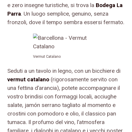
e zero insegne turistiche, si trova la
Bodega La
Parra
. Un luogo semplice, genuino, senza
fronzoli, dove il tempo sembra essersi fermato.
Vermut Catalano
Seduti a un tavolo in legno, con un bicchiere di
vermut catalano
(rigorosamente servito con
una fettina d’arancia), potete accompagnare il
vostro brindisi con formaggi locali, acciughe
salate, jamón serrano tagliato al momento e
crostini con pomodoro e olio, il classico pan
tumaca. Il profumo del vino, l’atmosfera
familiare, i dialoghi in catalano e i vecchi poster