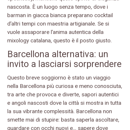
nascosta. È un luogo senza tempo, dove i
barman in giacca bianca preparano cocktail
d’altri tempi con maestria artigianale. Se si
vuole assaporare l’anima autentica della
mixology catalana, questo è il posto giusto.
Barcellona alternativa: un
invito a lasciarsi sorprendere
Questo breve soggiorno è stato un viaggio
nella Barcellona più curiosa e meno conosciuta,
tra arte che provoca e diverte, sapori autentici
e angoli nascosti dove la città si mostra in tutta
la sua vibrante complessità. Barcellona non
smette mai di stupire: basta saperla ascoltare,
guardare con occhi nuovi e… sapere dove