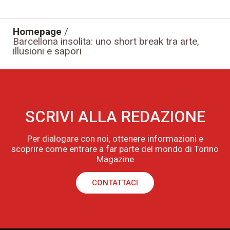
Homepage
/
Barcellona insolita: uno short break tra arte,
illusioni e sapori
SCRIVI ALLA REDAZIONE
Per dialogare con noi, ottenere informazioni e
scoprire come entrare a far parte del mondo di Torino
Magazine
CONTATTACI