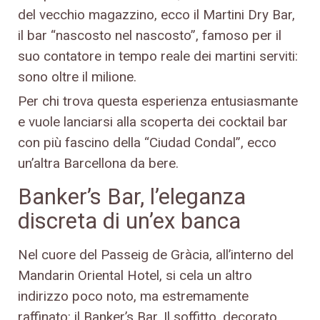
del vecchio magazzino, ecco il Martini Dry Bar,
il bar “nascosto nel nascosto”, famoso per il
suo contatore in tempo reale dei martini serviti:
sono oltre il milione.
Per chi trova questa esperienza entusiasmante
e vuole lanciarsi alla scoperta dei cocktail bar
con più fascino della “Ciudad Condal”, ecco
un’altra Barcellona da bere.
Banker’s Bar, l’eleganza
discreta di un’ex banca
Nel cuore del Passeig de Gràcia, all’interno del
Mandarin Oriental Hotel, si cela un altro
indirizzo poco noto, ma estremamente
raffinato: il Banker’s Bar. Il soffitto, decorato