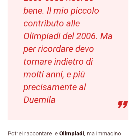
bene. Il mio piccolo
contributo alle
Olimpiadi del 2006. Ma
per ricordare devo
tornare indietro di
molti anni, e più
precisamente al
Duemila
Potrei raccontare le
Olimpiadi
, ma immagino