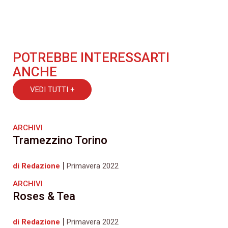
POTREBBE INTERESSARTI
ANCHE
VEDI TUTTI +
ARCHIVI
Tramezzino Torino
|
di Redazione
Primavera 2022
ARCHIVI
Roses & Tea
|
di Redazione
Primavera 2022