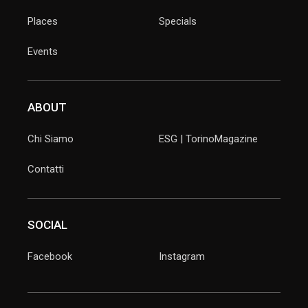
Places
Specials
Events
ABOUT
Chi Siamo
ESG | TorinoMagazine
Contatti
SOCIAL
Facebook
Instagram