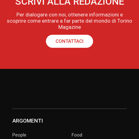
SCRIVI ALLA REDAZIONE
Per dialogare con noi, ottenere informazioni e
scoprire come entrare a far parte del mondo di Torino
Magazine
CONTATTACI
ARGOMENTI
People
Food