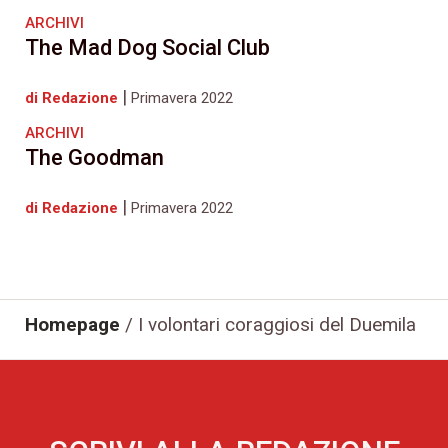
ARCHIVI
The Mad Dog Social Club
|
di Redazione
Primavera 2022
ARCHIVI
The Goodman
|
di Redazione
Primavera 2022
Homepage
/
I volontari coraggiosi del Duemila