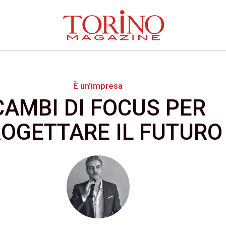
È un'impresa
CAMBI DI FOCUS PER
OGETTARE IL FUTURO