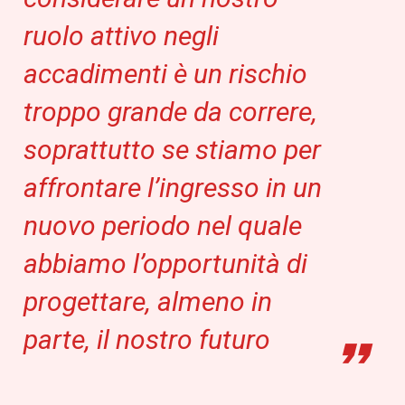
ruolo attivo negli
accadimenti è un rischio
troppo grande da correre,
soprattutto se stiamo per
affrontare l’ingresso in un
nuovo periodo nel quale
abbiamo l’opportunità di
progettare, almeno in
parte, il nostro futuro