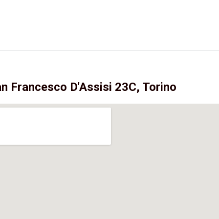
an Francesco D'Assisi 23C, Torino