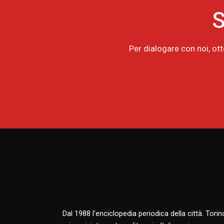
S
Per dialogare con noi, ot
Dal 1988 l’enciclopedia periodica della città. Tori