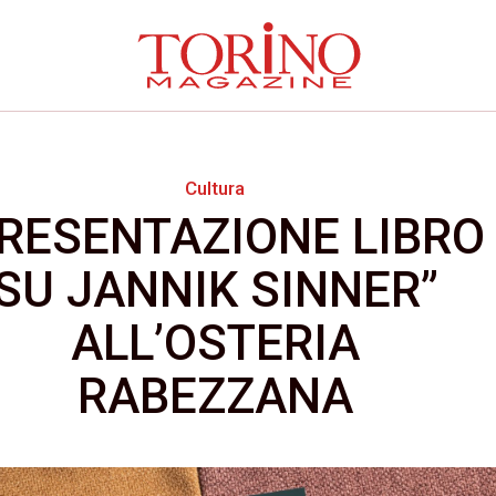
Cultura
RESENTAZIONE LIBRO
SU JANNIK SINNER”
ALL’OSTERIA
RABEZZANA