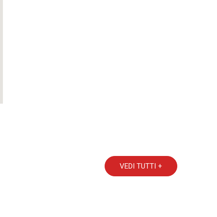
VEDI TUTTI +