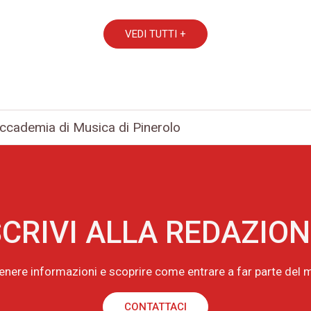
VEDI TUTTI +
Accademia di Musica di Pinerolo
CRIVI ALLA REDAZIO
tenere informazioni e scoprire come entrare a far parte de
CONTATTACI