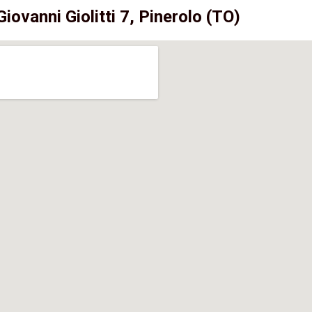
Giovanni Giolitti 7, Pinerolo (TO)