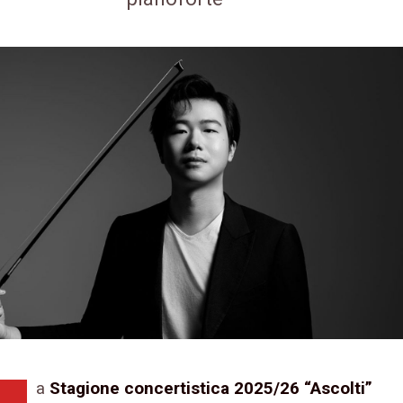
a
Stagione concertistica 2025/26 “Ascolti”