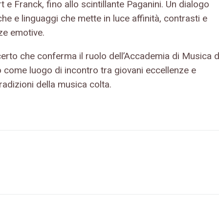
 e Franck, fino allo scintillante Paganini. Un dialogo
he e linguaggi che mette in luce affinità, contrasti e
ze emotive.
erto che conferma il ruolo dell’Accademia di Musica d
o come luogo di incontro tra giovani eccellenze e
radizioni della musica colta.