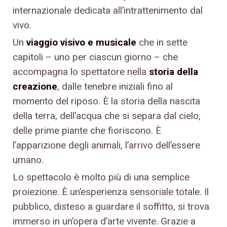
internazionale dedicata all’intrattenimento dal
vivo.
Un
viaggio visivo e musicale
che in sette
capitoli – uno per ciascun giorno – che
accompagna lo spettatore nella
storia della
creazione
, dalle tenebre iniziali fino al
momento del riposo. È la storia della nascita
della terra, dell’acqua che si separa dal cielo,
delle prime piante che fioriscono. È
l’apparizione degli animali, l’arrivo dell’essere
umano.
Lo spettacolo è molto più di una semplice
proiezione. È un’esperienza sensoriale totale. Il
pubblico, disteso a guardare il soffitto, si trova
immerso in un’opera d’arte vivente. Grazie a