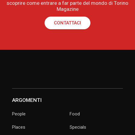
scoprire come entrare a far parte del mondo di Torino
Magazine
CONTATTACI
ARGOMENTI
People
Food
Places
Specials