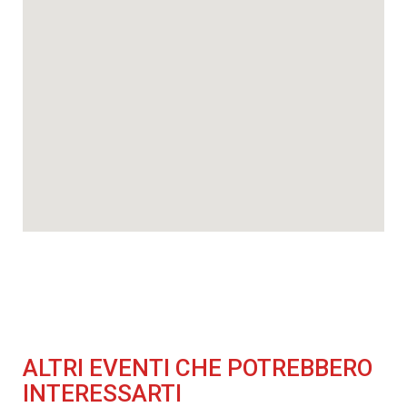
ALTRI EVENTI CHE POTREBBERO
INTERESSARTI