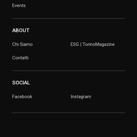
Events
ABOUT
Chi Siamo
ESG | TorinoMagazine
Contatti
SOCIAL
Facebook
Instagram