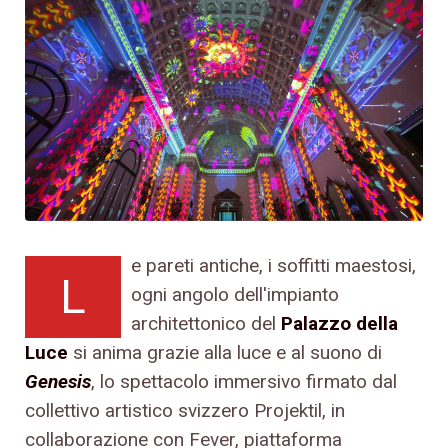
e pareti antiche, i soffitti maestosi,
L
ogni angolo dell'impianto
architettonico del
Palazzo della
Luce
si anima grazie alla luce e al suono di
Genesis
, lo spettacolo immersivo firmato dal
collettivo artistico svizzero Projektil, in
collaborazione con Fever, piattaforma