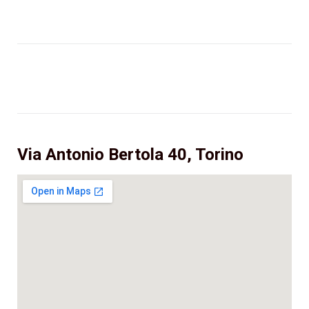
Via Antonio Bertola 40, Torino