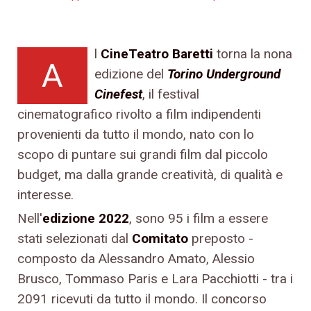
l
CineTeatro Baretti
torna la nona
A
edizione del
Torino Underground
Cinefest
, il festival
cinematografico rivolto a film indipendenti
provenienti da tutto il mondo, nato con lo
scopo di puntare sui grandi film dal piccolo
budget, ma dalla grande creatività, di qualità e
interesse.
Nell'
edizione 2022
, sono 95 i film a essere
stati selezionati dal
Comitato
preposto -
composto da Alessandro Amato, Alessio
Brusco, Tommaso Paris e Lara Pacchiotti - tra i
2091 ricevuti da tutto il mondo. Il concorso