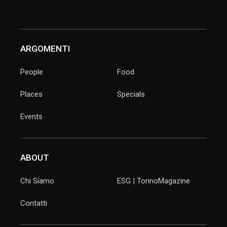
ARGOMENTI
People
Food
Places
Specials
Events
ABOUT
Chi Siamo
ESG | TorinoMagazine
Contatti