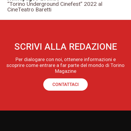
“Torino Underground Cinefest” 2022 al
CineTeatro Baretti
SCRIVI ALLA REDAZIONE
Per dialogare con noi, ottenere informazioni e
scoprire come entrare a far parte del mondo di Torino
Magazine
CONTATTACI