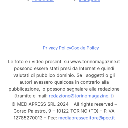
Privacy Policy
Cookie Policy
Le foto e i video presenti su www.torinomagazine.it
possono essere stati presi da Internet e quindi
valutati di pubblico dominio. Se i soggetti o gli
autori avessero qualcosa in contrario alla
pubblicazione, lo possono segnalare alla redazione
(tramite e-mail:
redazione@torinomagazine.it
)
© MEDIAPRESS SRL 2024 – All rights reserved –
Corso Palestro, 9 – 10122 TORINO (TO) – P.IVA
12785270013 – Pec:
mediapresseditore@pec.it