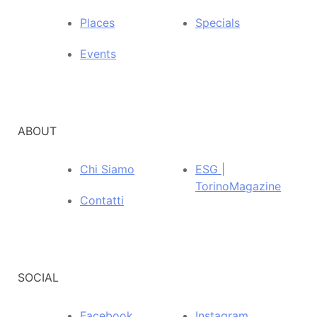
Places
Specials
Events
ABOUT
Chi Siamo
ESG |
TorinoMagazine
Contatti
SOCIAL
Facebook
Instagram