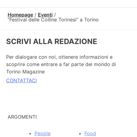
Homepage
/
Eventi
/
“Festival delle Colline Torinesi” a Torino
SCRIVI ALLA REDAZIONE
Per dialogare con noi, ottenere informazioni e
scoprire come entrare a far parte del mondo di
Torino Magazine
CONTATTACI
ARGOMENTI
People
Food