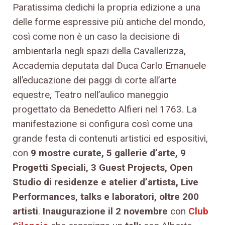
Paratissima dedichi la propria edizione a una
delle forme espressive più antiche del mondo,
così come non è un caso la decisione di
ambientarla negli spazi della Cavallerizza,
Accademia deputata dal Duca Carlo Emanuele
all’educazione dei paggi di corte all’arte
equestre, Teatro nell’aulico maneggio
progettato da Benedetto Alfieri nel 1763. La
manifestazione si configura così come una
grande festa di contenuti artistici ed espositivi,
con
9 mostre curate, 5 gallerie d’arte, 9
Progetti Speciali, 3 Guest Projects, Open
Studio di residenze e atelier d’artista, Live
Performances, talks e laboratori, oltre 200
artisti
.
Inaugurazione il 2 novembre
con
Club