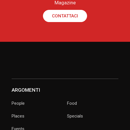
Magazine
CONTATTACI
ARGOMENTI
People
Food
Places
Specials
Events