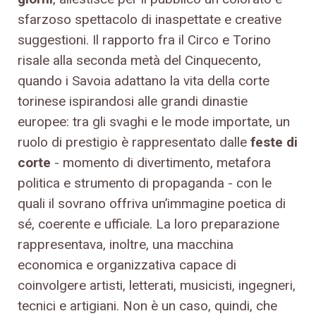
sfarzoso spettacolo di inaspettate e creative
suggestioni. Il rapporto fra il Circo e Torino
risale alla seconda metà del Cinquecento,
quando i Savoia adattano la vita della corte
torinese ispirandosi alle grandi dinastie
europee: tra gli svaghi e le mode importate, un
ruolo di prestigio è rappresentato dalle
feste di
corte
- momento di divertimento, metafora
politica e strumento di propaganda - con le
quali il sovrano offriva un’immagine poetica di
sé, coerente e ufficiale. La loro preparazione
rappresentava, inoltre, una macchina
economica e organizzativa capace di
coinvolgere artisti, letterati, musicisti, ingegneri,
tecnici e artigiani. Non è un caso, quindi, che