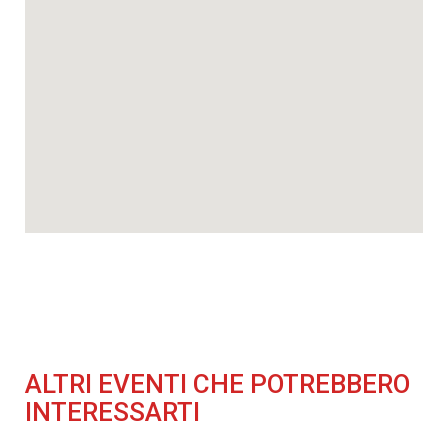
ALTRI EVENTI CHE POTREBBERO
INTERESSARTI