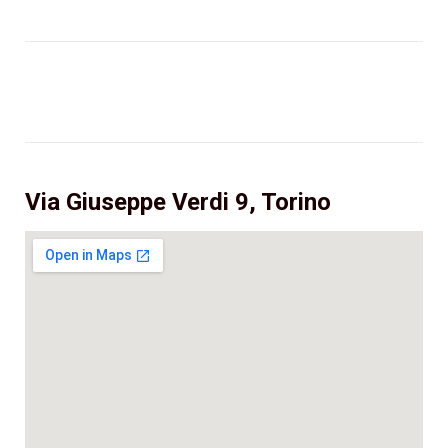
Via Giuseppe Verdi 9, Torino