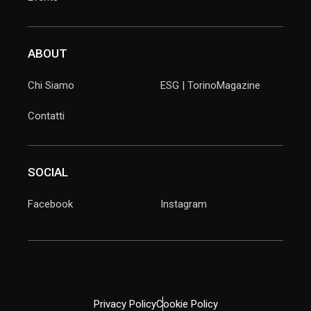
ABOUT
Chi Siamo
ESG | TorinoMagazine
Contatti
SOCIAL
Facebook
Instagram
Privacy Policy
Cookie Policy