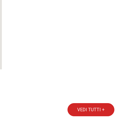
VEDI TUTTI +