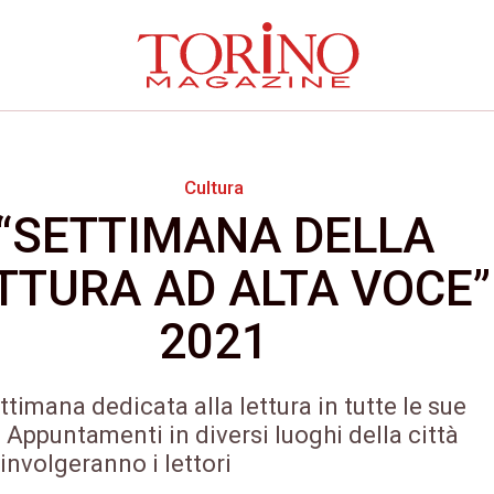
Cultura
“SETTIMANA DELLA
TTURA AD ALTA VOCE”
2021
ttimana dedicata alla lettura in tutte le sue
 Appuntamenti in diversi luoghi della città
involgeranno i lettori