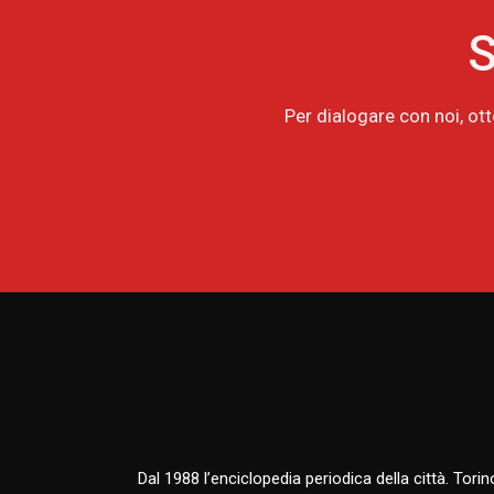
S
Per dialogare con noi, ot
Dal 1988 l’enciclopedia periodica della città. Tori