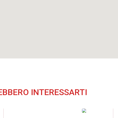
EBBERO INTERESSARTI