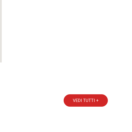
VEDI TUTTI +