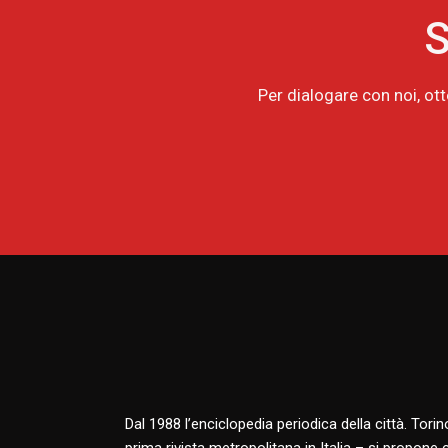
S
Per dialogare con noi, ot
Dal 1988 l’enciclopedia periodica della città. Tori