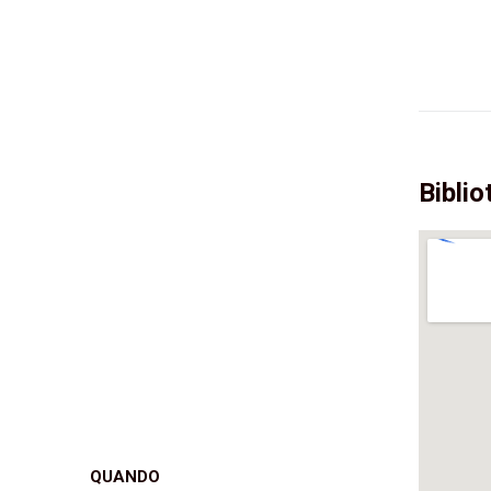
Biblio
QUANDO