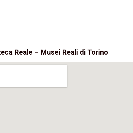
teca Reale – Musei Reali di Torino