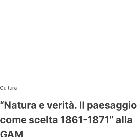
Cultura
“Natura e verità. Il paesaggio
come scelta 1861-1871” alla
GAM