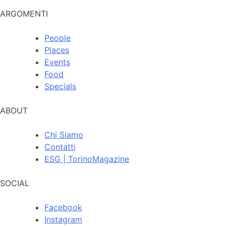
ARGOMENTI
People
Places
Events
Food
Specials
ABOUT
Chi Siamo
Contatti
ESG | TorinoMagazine
SOCIAL
Facebook
Instagram