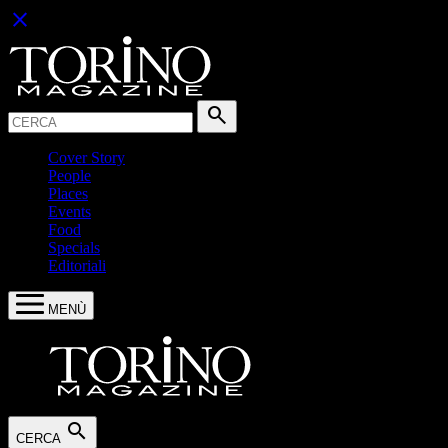
close
Cerca:
search
Cover Story
People
Places
Events
Food
Specials
Editoriali
MENÙ
search
CERCA