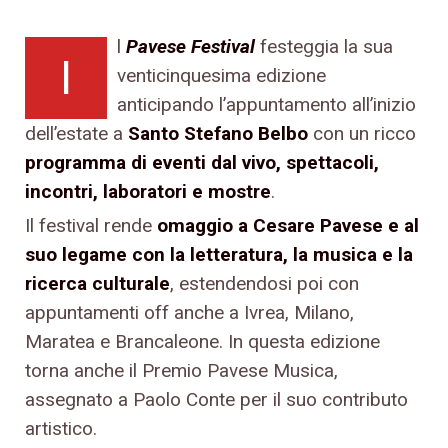
l
Pavese Festival
festeggia la sua
I
venticinquesima edizione
anticipando l’appuntamento all’inizio
dell’estate a
Santo Stefano Belbo
con un ricco
programma di eventi dal vivo, spettacoli,
incontri, laboratori e mostre
.
Il festival rende
omaggio a Cesare Pavese e al
suo legame con la letteratura, la musica e la
ricerca culturale
, estendendosi poi con
appuntamenti off anche a Ivrea, Milano,
Maratea e Brancaleone. In questa edizione
torna anche il Premio Pavese Musica,
assegnato a Paolo Conte per il suo contributo
artistico.