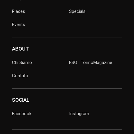
Places
Specials
Events
ABOUT
Chi Siamo
ESG | TorinoMagazine
Contatti
SOCIAL
Facebook
Instagram