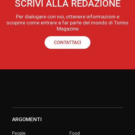
SCRIVI ALLA REDAZIONE
Per dialogare con noi, ottenere informazioni e
scoprire come entrare a far parte del mondo di Torino
Magazine
CONTATTACI
ARGOMENTI
People
Food