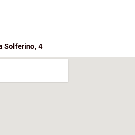
 Solferino, 4