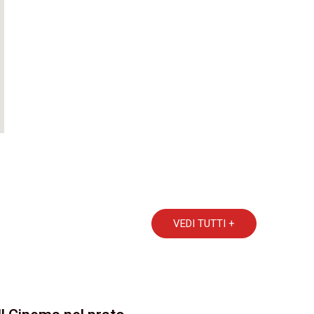
VEDI TUTTI +