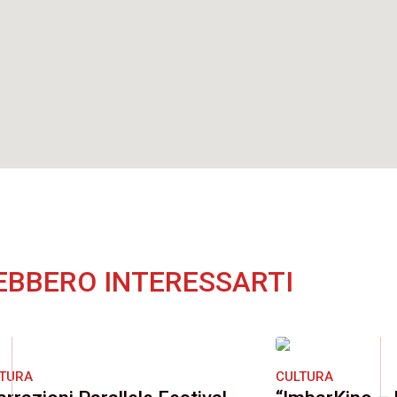
EBBERO INTERESSARTI
LTURA
CULTURA