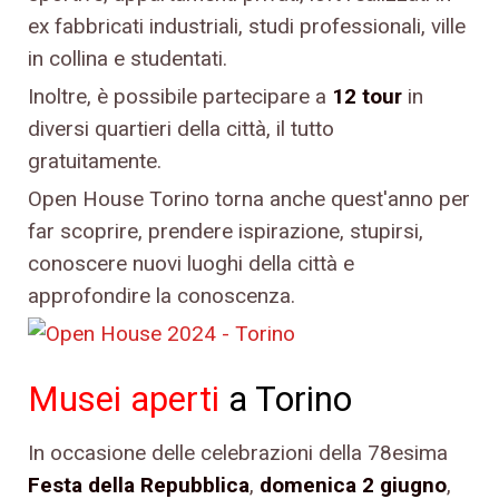
ex fabbricati industriali, studi professionali, ville
in collina e studentati.
Inoltre, è possibile partecipare a
12 tour
in
diversi quartieri della città, il tutto
gratuitamente.
Open House Torino torna anche quest'anno per
far scoprire, prendere ispirazione, stupirsi,
conoscere nuovi luoghi della città e
approfondire la conoscenza.
Musei aperti
a Torino
In occasione delle celebrazioni della 78esima
Festa della Repubblica
,
domenica 2 giugno
,