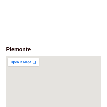
Piemonte