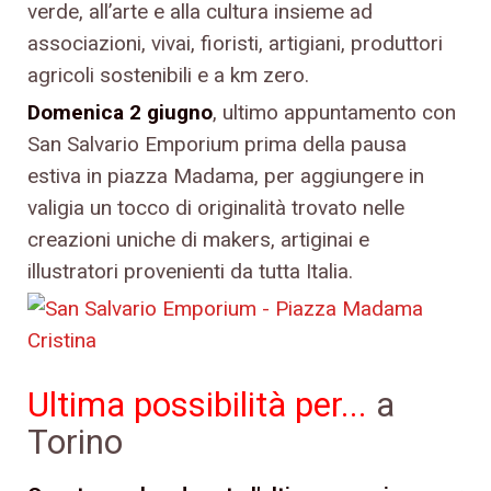
verde, all’arte e alla cultura insieme ad
associazioni, vivai, fioristi, artigiani, produttori
agricoli sostenibili e a km zero.
Domenica 2 giugno
, ultimo appuntamento con
San Salvario Emporium prima della pausa
estiva in piazza Madama, per aggiungere in
valigia un tocco di originalità trovato nelle
creazioni uniche di makers, artiginai e
illustratori provenienti da tutta Italia.
Ultima possibilità per...
a
Torino