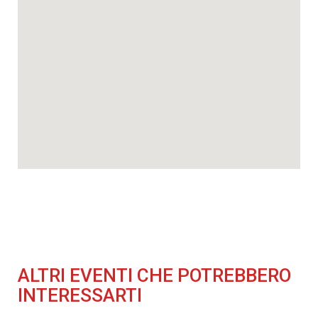
ALTRI EVENTI CHE POTREBBERO
INTERESSARTI