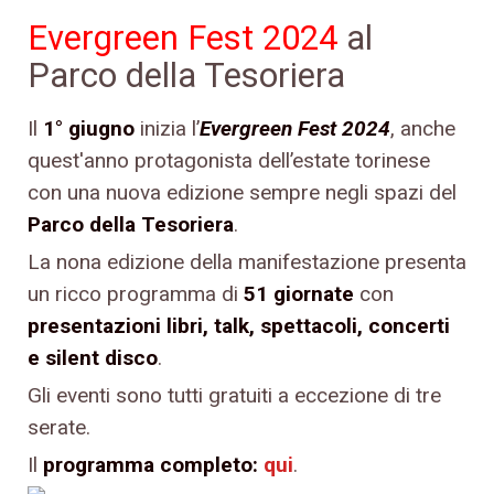
Evergreen Fest 2024
al
Parco della Tesoriera
Il
1° giugno
inizia l’
Evergreen Fest 2024
, anche
quest'anno protagonista dell’estate torinese
con una nuova edizione sempre negli spazi del
Parco della Tesoriera
.
La nona edizione della manifestazione presenta
un ricco programma di
51 giornate
con
presentazioni libri, talk, spettacoli, concerti
e silent disco
.
Gli eventi sono tutti gratuiti a eccezione di tre
serate.
Il
programma completo:
qui
.