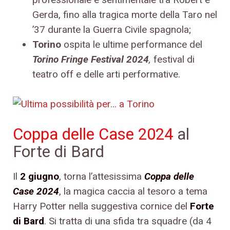
Gerda, fino alla tragica morte della Taro nel
’37 durante la Guerra Civile spagnola;
Torino
ospita le ultime performance del
Torino Fringe Festival 2024
,
festival di
teatro off e delle arti performative.
Coppa delle Case 2024
al
Forte di Bard
Il
2 giugno
, torna l’attesissima
Coppa delle
Case 2024
, la magica caccia al tesoro a tema
Harry Potter nella suggestiva cornice del
Forte
di Bard
. Si tratta di una sfida tra squadre (da 4