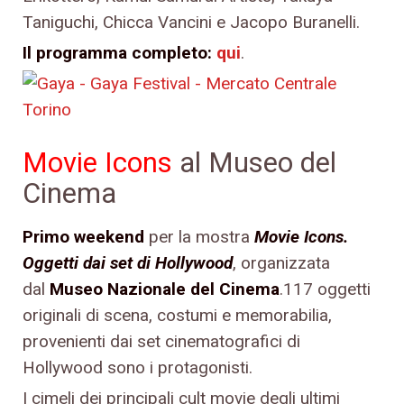
Taniguchi, Chicca Vancini e Jacopo Buranelli.
Il programma completo:
qui
.
Movie Icons
al Museo del
Cinema
Primo weekend
per la mostra
Movie Icons.
Oggetti dai set di Hollywood
, organizzata
dal
Museo Nazionale del Cinema
.117 oggetti
originali di scena, costumi e memorabilia,
provenienti dai set cinematografici di
Hollywood sono i protagonisti.
I cimeli dei principali cult movie degli ultimi