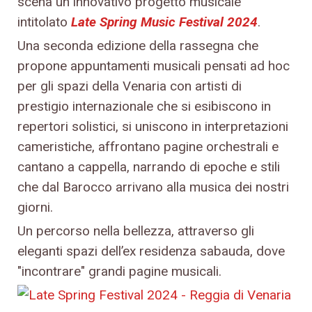
scena un innovativo progetto musicale
intitolato
Late Spring Music Festival 2024
.
Una seconda edizione della rassegna che
propone appuntamenti musicali pensati ad hoc
per gli spazi della Venaria con artisti di
prestigio internazionale che si esibiscono in
repertori solistici, si uniscono in interpretazioni
cameristiche, affrontano pagine orchestrali e
cantano a cappella, narrando di epoche e stili
che dal Barocco arrivano alla musica dei nostri
giorni.
Un percorso nella bellezza, attraverso gli
eleganti spazi dell’ex residenza sabauda, dove
"incontrare" grandi pagine musicali.