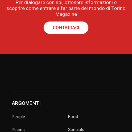
Per dialogare con noi, ottenere informazioni e
scoprire come entrare a far parte del mondo di Torino
Magazine
CONTATTACI
ARGOMENTI
People
Food
Places
Specials