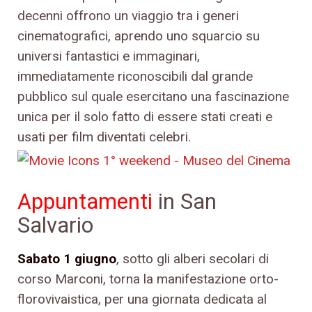
decenni offrono un viaggio tra i generi
cinematografici, aprendo uno squarcio su
universi fantastici e immaginari,
immediatamente riconoscibili dal grande
pubblico sul quale esercitano una fascinazione
unica per il solo fatto di essere stati creati e
usati per film diventati celebri.
Appuntamenti
in San
Salvario
Sabato 1 giugno
, sotto gli alberi secolari di
corso Marconi, torna la manifestazione orto-
florovivaistica, per una giornata dedicata al