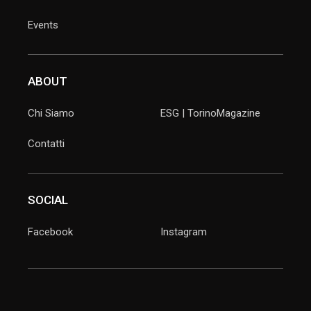
Events
ABOUT
Chi Siamo
ESG | TorinoMagazine
Contatti
SOCIAL
Facebook
Instagram