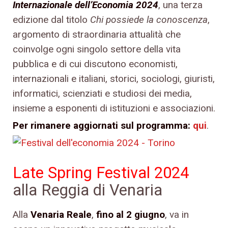
Internazionale dell’Economia 2024
, una terza
edizione dal titolo
Chi possiede la conoscenza
,
argomento di straordinaria attualità che
coinvolge ogni singolo settore della vita
pubblica e di cui discutono economisti,
internazionali e italiani, storici, sociologi, giuristi,
informatici, scienziati e studiosi dei media,
insieme a esponenti di istituzioni e associazioni.
Per rimanere aggiornati sul programma:
qui
.
Late Spring Festival 2024
alla Reggia di Venaria
Alla
Venaria Reale
,
fino al 2 giugno
, va in