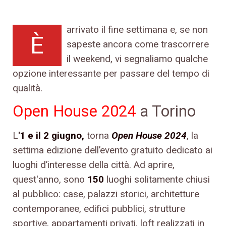
arrivato il fine settimana e, se non
È
sapeste ancora come trascorrere
il weekend, vi segnaliamo qualche
opzione interessante per passare del tempo di
qualità.
Open House 2024
a Torino
L
'1 e il 2 giugno,
torna
Open House 2024
, la
settima edizione dell’evento gratuito dedicato ai
luoghi d’interesse della città. Ad aprire,
quest'anno, sono
150
luoghi solitamente chiusi
al pubblico: case, palazzi storici, architetture
contemporanee, edifici pubblici, strutture
sportive, appartamenti privati, loft realizzati in