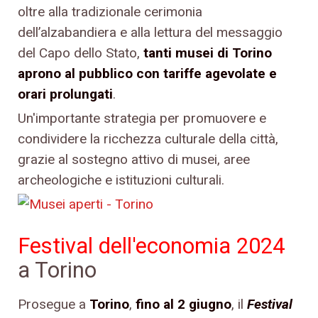
oltre alla tradizionale cerimonia
dell’alzabandiera e alla lettura del messaggio
del Capo dello Stato,
tanti musei di Torino
aprono al pubblico con tariffe agevolate e
orari prolungati
.
Un'importante strategia per promuovere e
condividere la ricchezza culturale della città,
grazie al sostegno attivo di musei, aree
archeologiche e istituzioni culturali.
Festival dell'economia 2024
a Torino
Prosegue a
Torino
,
fino al 2 giugno
, il
Festival