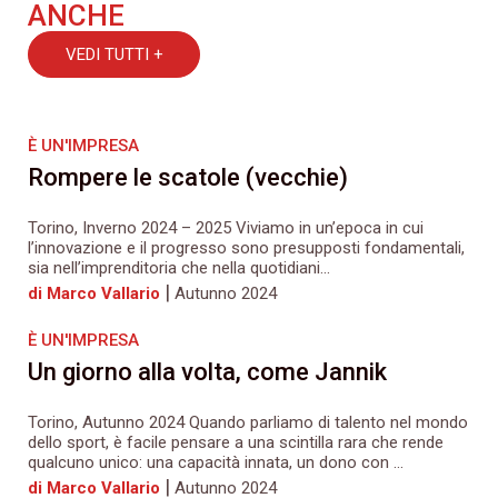
ANCHE
VEDI TUTTI +
È UN'IMPRESA
Rompere le scatole (vecchie)
Torino, Inverno 2024 – 2025 Viviamo in un’epoca in cui
l’innovazione e il progresso sono presupposti fondamentali,
sia nell’imprenditoria che nella quotidiani...
|
di Marco Vallario
Autunno 2024
È UN'IMPRESA
Un giorno alla volta, come Jannik
Torino, Autunno 2024 Quando parliamo di talento nel mondo
dello sport, è facile pensare a una scintilla rara che rende
qualcuno unico: una capacità innata, un dono con ...
|
di Marco Vallario
Autunno 2024