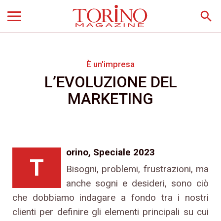
search
È un'impresa
L’EVOLUZIONE DEL
MARKETING
orino, Speciale 2023
T
Bisogni, problemi, frustrazioni, ma
anche sogni e desideri, sono ciò
che dobbiamo indagare a fondo tra i nostri
clienti per definire gli elementi principali su cui