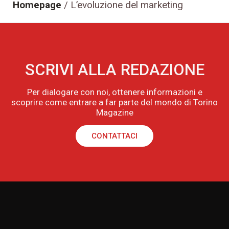
Homepage
/
L’evoluzione del marketing
SCRIVI ALLA REDAZIONE
Per dialogare con noi, ottenere informazioni e
scoprire come entrare a far parte del mondo di Torino
Magazine
CONTATTACI