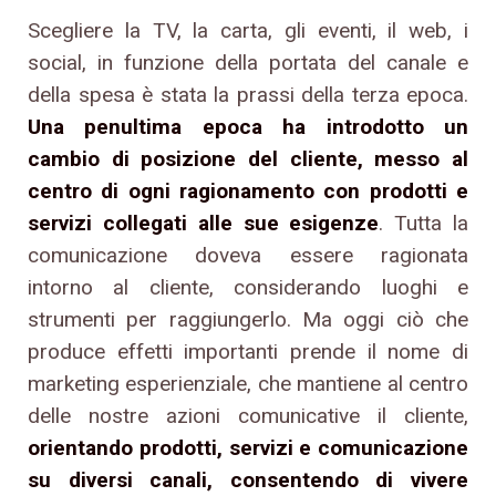
Scegliere la TV, la carta, gli eventi, il web, i
social, in funzione della portata del canale e
della spesa è stata la prassi della terza epoca.
Una penultima epoca ha introdotto un
cambio di posizione del cliente, messo al
centro di ogni ragionamento con prodotti e
servizi collegati alle sue esigenze
. Tutta la
comunicazione doveva essere ragionata
intorno al cliente, considerando luoghi e
strumenti per raggiungerlo. Ma oggi ciò che
produce effetti importanti prende il nome di
marketing esperienziale, che mantiene al centro
delle nostre azioni comunicative il cliente,
orientando prodotti, servizi e comunicazione
su diversi canali, consentendo di vivere