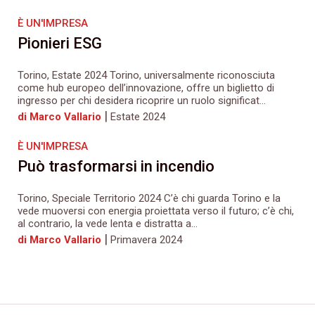
È UN'IMPRESA
Pionieri ESG
Torino, Estate 2024 Torino, universalmente riconosciuta
come hub europeo dell’innovazione, offre un biglietto di
ingresso per chi desidera ricoprire un ruolo significat...
|
di Marco Vallario
Estate 2024
È UN'IMPRESA
Può trasformarsi in incendio
Torino, Speciale Territorio 2024 C’è chi guarda Torino e la
vede muoversi con energia proiettata verso il futuro; c’è chi,
al contrario, la vede lenta e distratta a...
|
di Marco Vallario
Primavera 2024