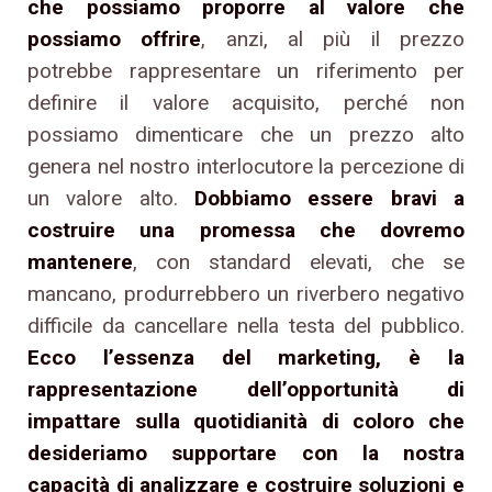
che possiamo proporre al valore che
possiamo offrire
, anzi, al più il prezzo
potrebbe rappresentare un riferimento per
definire il valore acquisito, perché non
possiamo dimenticare che un prezzo alto
genera nel nostro interlocutore la percezione di
un valore alto.
Dobbiamo essere bravi a
costruire una promessa che dovremo
mantenere
, con standard elevati, che se
mancano, produrrebbero un riverbero negativo
difficile da cancellare nella testa del pubblico.
Ecco l’essenza del marketing, è la
rappresentazione dell’opportunità di
impattare sulla quotidianità di coloro che
desideriamo supportare con la nostra
capacità di analizzare e costruire soluzioni e