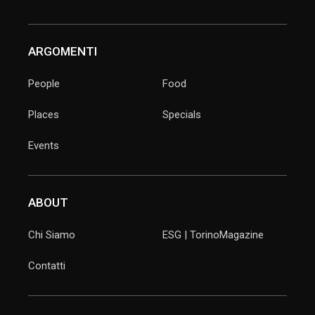
ARGOMENTI
People
Food
Places
Specials
Events
ABOUT
Chi Siamo
ESG | TorinoMagazine
Contatti