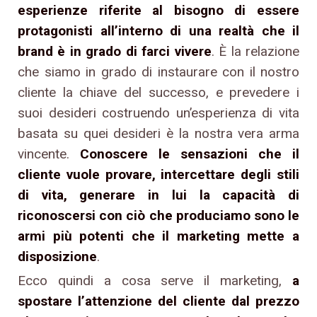
esperienze riferite al bisogno di essere
protagonisti all’interno di una realtà che il
brand è in grado di farci vivere
. È la relazione
che siamo in grado di instaurare con il nostro
cliente la chiave del successo, e prevedere i
suoi desideri costruendo un’esperienza di vita
basata su quei desideri è la nostra vera arma
vincente.
Conoscere le sensazioni che il
cliente vuole provare, intercettare degli stili
di vita, generare in lui la capacità di
riconoscersi con ciò che produciamo sono le
armi più potenti che il marketing mette a
disposizione
.
Ecco quindi a cosa serve il marketing,
a
spostare l’attenzione del cliente dal prezzo