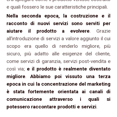
e quali fossero le sue caratteristiche principali.
Nella seconda epoca, la costruzione e il
racconto di nuovi servizi sono serviti per
aiutare il prodotto a evolvere
. Grazie
all’introduzione di servizi a valore aggiunto il cui
scopo era quello di renderlo migliore, più
sicuro, più adatto alle esigenze del cliente,
come servizi di garanzia, servizi post-vendita e
così via;
e il prodotto è realmente diventato
migliore
.
Abbiamo poi vissuto una terza
epoca in cui la concentrazione del marketing
è stata fortemente orientata ai canali di
comunicazione attraverso i quali si
potessero raccontare prodotti e servizi
.