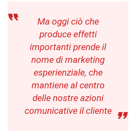
Ma oggi ciò che
produce effetti
importanti prende il
nome di marketing
esperienziale, che
mantiene al centro
delle nostre azioni
comunicative il cliente