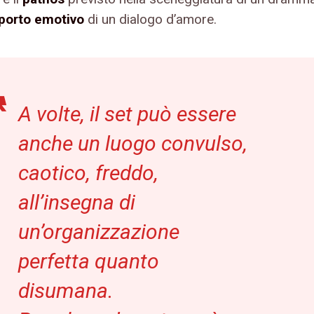
sporto emotivo
di un dialogo d’amore.
A volte, il set può essere
anche un luogo convulso,
caotico, freddo,
all’insegna di
un’organizzazione
perfetta quanto
disumana.