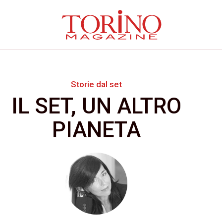
Storie dal set
IL SET, UN ALTRO
PIANETA