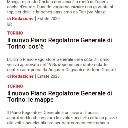
Mangiare presto Chi ben comincia è a metà dell’opera,
anche d’estate. Quando vogliamo iniziare una giornata al
top, per dolci e brioches passiamo da Tarì (via Mazz...
|
di Redazione
Estate 2026
TORINO
Il nuovo Piano Regolatore Generale di
Torino: cos’è
L’ultimo Piano Regolatore Generale della città di Torino
veniva approvato nel 1995, dopo essere stato redatto
quattro anni prima da Augusto Cagnardi e Vittorio Gregott...
|
di Redazione
Estate 2026
TORINO
Il nuovo Piano Regolatore Generale di
Torino: le mappe
Il Piano Regolatore Generale è un lavoro di analisi
approfondito che esplora le evoluzioni della città un pezzo
alla volta, per identificare per ogni componente urbana ...