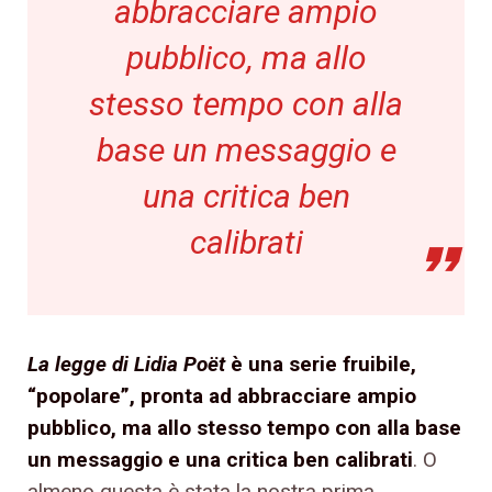
abbracciare ampio
pubblico, ma allo
stesso tempo con alla
base un messaggio e
una critica ben
calibrati
La legge di Lidia Poët
è una serie fruibile,
“popolare”, pronta ad abbracciare ampio
pubblico, ma allo stesso tempo con alla base
un messaggio e una critica ben calibrati
. O
almeno questa è stata la nostra prima