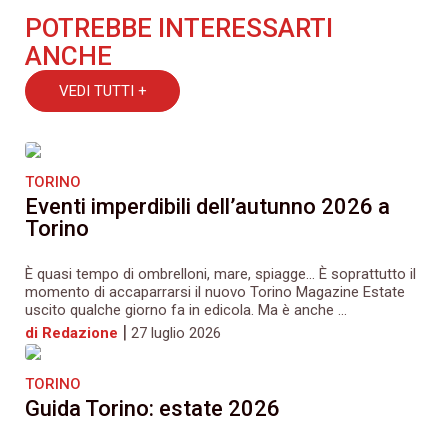
POTREBBE INTERESSARTI
ANCHE
VEDI TUTTI +
TORINO
Eventi imperdibili dell’autunno 2026 a
Torino
È quasi tempo di ombrelloni, mare, spiagge… È soprattutto il
momento di accaparrarsi il nuovo Torino Magazine Estate
uscito qualche giorno fa in edicola. Ma è anche ...
|
di Redazione
27 luglio 2026
TORINO
Guida Torino: estate 2026