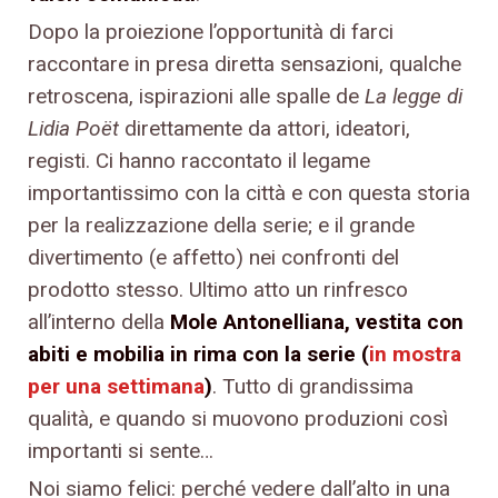
Dopo la proiezione l’opportunità di farci
raccontare in presa diretta sensazioni, qualche
retroscena, ispirazioni alle spalle de
La legge di
Lidia Poët
direttamente da attori, ideatori,
registi. Ci hanno raccontato il legame
importantissimo con la città e con questa storia
per la realizzazione della serie; e il grande
divertimento (e affetto) nei confronti del
prodotto stesso. Ultimo atto un rinfresco
all’interno della
Mole Antonelliana, vestita con
abiti e mobilia in rima con la serie (
in mostra
per una settimana
)
. Tutto di grandissima
qualità, e quando si muovono produzioni così
importanti si sente…
Noi siamo felici: perché vedere dall’alto in una