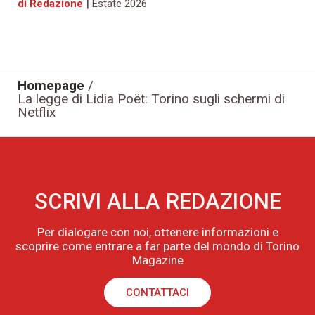
|
di Redazione
Estate 2026
Homepage
/
La legge di Lidia Poët: Torino sugli schermi di
Netflix
SCRIVI ALLA REDAZIONE
Per dialogare con noi, ottenere informazioni e
scoprire come entrare a far parte del mondo di Torino
Magazine
CONTATTACI