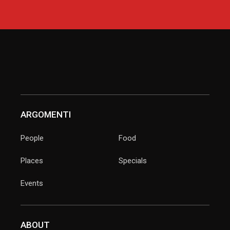
ARGOMENTI
People
Food
Places
Specials
Events
ABOUT