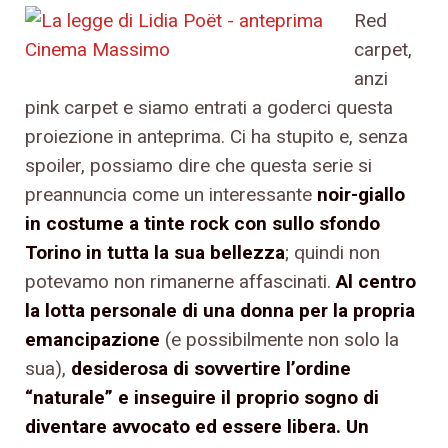
Red
carpet,
anzi
pink carpet e siamo entrati a goderci questa
proiezione in anteprima. Ci ha stupito e, senza
spoiler, possiamo dire che questa serie si
preannuncia come un interessante
noir-giallo
in costume a tinte rock con sullo sfondo
Torino in tutta la sua bellezza
; quindi non
potevamo non rimanerne affascinati.
Al centro
la lotta personale di una donna per la propria
emancipazione
(e possibilmente non solo la
sua),
desiderosa di sovvertire l’ordine
“naturale” e inseguire il proprio sogno di
diventare avvocato ed essere libera. Un