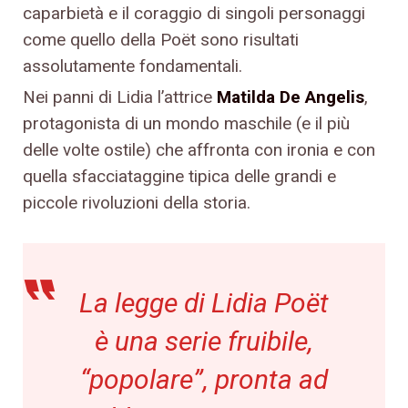
caparbietà e il coraggio di singoli personaggi
come quello della Poët sono risultati
assolutamente fondamentali.
Nei panni di Lidia l’attrice
Matilda De Angelis
,
protagonista di un mondo maschile (e il più
delle volte ostile) che affronta con ironia e con
quella sfacciataggine tipica delle grandi e
piccole rivoluzioni della storia.
La legge di Lidia Poët
è una serie fruibile,
“popolare”, pronta ad