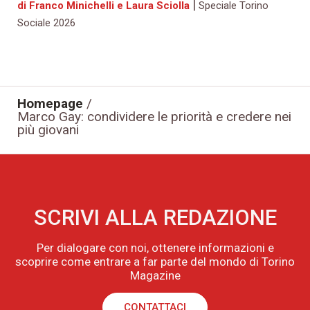
|
di Franco Minichelli e Laura Sciolla
Speciale Torino
Sociale 2026
Homepage
/
Marco Gay: condividere le priorità e credere nei
più giovani
SCRIVI ALLA REDAZIONE
Per dialogare con noi, ottenere informazioni e
scoprire come entrare a far parte del mondo di Torino
Magazine
CONTATTACI