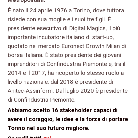
È nato il 24 aprile 1976 a Torino, dove tuttora
risiede con sua moglie e i suoi tre figli. È
presidente esecutivo di Digital Magics, il più
importante incubatore italiano di start-up,
quotato nel mercato Euronext Growth Milan di
borsa italiana. È stato presidente dei giovani
imprenditori di Confindustria Piemonte e, tra il
2014 e il 2017, ha ricoperto lo stesso ruolo a
livello nazionale. dal 2018 è presidente di
Anitec-Assinform. Dal luglio 2020 è presidente
di Confindustria Piemonte.
Abbiamo scelto 16 stakeholder capaci di
avere il coraggio, le idee e la forza di portare
Torino nel suo futuro migliore.