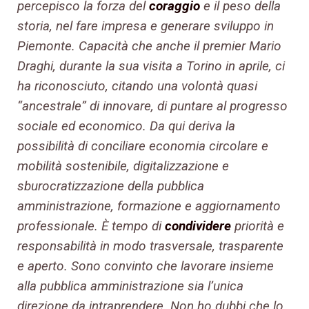
percepisco la forza del
coraggio
e il peso della
storia, nel fare impresa e generare sviluppo in
Piemonte. Capacità che anche il premier Mario
Draghi, durante la sua visita a Torino in aprile, ci
ha riconosciuto, citando una volontà quasi
“ancestrale” di innovare, di puntare al progresso
sociale ed economico. Da qui deriva la
possibilità di conciliare economia circolare e
mobilità sostenibile, digitalizzazione e
sburocratizzazione della pubblica
amministrazione, formazione e aggiornamento
professionale. È tempo di
condividere
priorità e
responsabilità in modo trasversale, trasparente
e aperto. Sono convinto che lavorare insieme
alla pubblica amministrazione sia l’unica
direzione da intraprendere. Non ho dubbi che lo