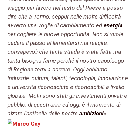
viaggio per lavoro nel resto del Paese e posso
dire che a Torino, seppur nelle molte difficoltà,
avverto una voglia di cambiamento ed
energia
per cogliere le nuove opportunità. Non si vuole
cedere il passo al lamentarsi ma reagire,
consapevoli che tanta strada è stata fatta ma
tanta bisogna farne perché il nostro capoluogo
di Regione torni a correre. Oggi abbiamo
industrie, cultura, talenti, tecnologia, innovazione
e università riconosciute e riconoscibili a livello
globale. Molti sono stati gli investimenti privati e
pubblici di questi anni ed oggi è il momento di
alzare l’asticella delle nostre
ambizioni
».