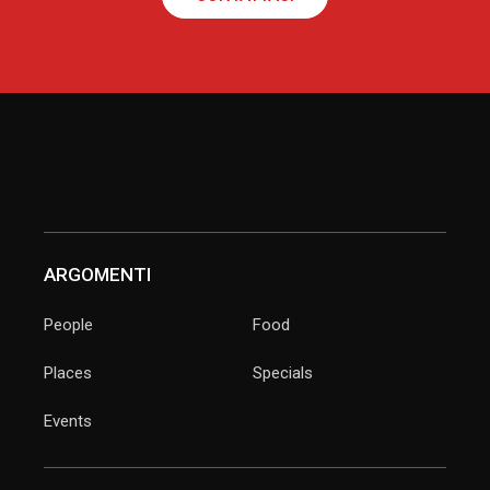
ARGOMENTI
People
Food
Places
Specials
Events