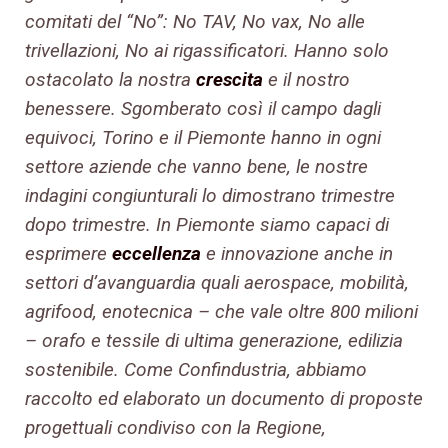
comitati del “No”: No TAV, No vax, No alle
trivellazioni, No ai rigassificatori. Hanno solo
ostacolato la nostra
crescita
e il nostro
benessere. Sgomberato così il campo dagli
equivoci, Torino e il Piemonte hanno in ogni
settore aziende che vanno bene, le nostre
indagini congiunturali lo dimostrano trimestre
dopo trimestre. In Piemonte siamo capaci di
esprimere
eccellenza
e innovazione anche in
settori d’avanguardia quali aerospace, mobilità,
agrifood, enotecnica – che vale oltre 800 milioni
– orafo e tessile di ultima generazione, edilizia
sostenibile. Come Confindustria, abbiamo
raccolto ed elaborato un documento di proposte
progettuali condiviso con la Regione,