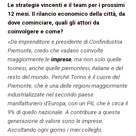
Le strategie vincenti e il team per i prossimi
12 mesi. Il rilancio economico della città, da
dove cominciare, quali gli attori da
coinvolgere e come?
«
Da imprenditore e presidente di Confindustria
Piemonte, credo che vadano coinvolte
maggiormente le
imprese
, ma non solo quelle
torinesi, anche quelle piemontesi, italiane e del
resto del mondo. Perché Torino è il cuore del
Piemonte, che è una delle regioni maggiormente
industrializzate nel secondo paese
manifatturiero d’Europa, con un PIL che è circa il
9% di quello nazionale. A contribuire a questa
generazione di valore sono le imprese.
Ascoltando ogni giorno i miei colleghi,