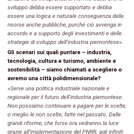
sviluppo debba essere supportato e debba
essere una logica e naturale conseguenza delle
risorse anche pubbliche, purché ciò avvenga in
accordo e a supporto degli investimenti e delle
strategie di sviluppo dell’industria piemontese
».
Gli scenari sui quali puntare – industria,
tecnologia, cultura e turismo, ambiente e
sostenibilità – siamo chiamati a scegliere o
avremo una città polidimensionale?
«
Serve una politica industriale nazionale e
regionale per il futuro dell’industria piemontese.
Non possiamo continuare a pagare per le scelte,
o meglio le non scelte, fatte nel passato. Dalle
grandi riforme, che forse ora vedranno la luce
grazie all’implementazione del PNRR, agli infiniti