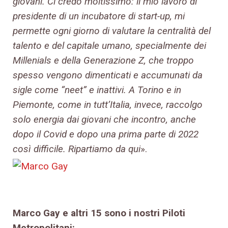
giovani. Ci credo moltissimo: il mio lavoro di
presidente di un incubatore di start-up, mi
permette ogni giorno di valutare la centralità del
talento e del capitale umano, specialmente dei
Millenials e della Generazione Z, che troppo
spesso vengono dimenticati e accumunati da
sigle come “neet” e inattivi. A Torino e in
Piemonte, come in tutt’Italia, invece, raccolgo
solo energia dai giovani che incontro, anche
dopo il Covid e dopo una prima parte di 2022
così difficile. Ripartiamo da qui
».
Marco Gay e altri 15 sono i nostri Piloti
Metropolitani: