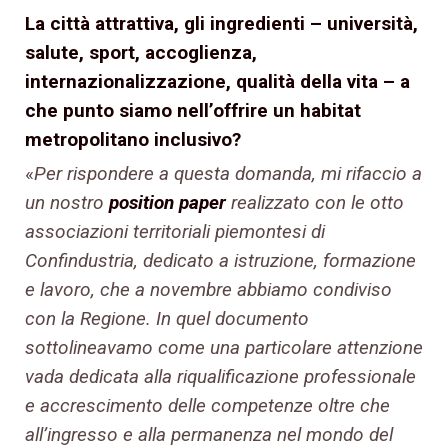
La città attrattiva, gli ingredienti – università,
salute, sport, accoglienza,
internazionalizzazione, qualità della vita – a
che punto siamo nell’offrire un habitat
metropolitano inclusivo?
«
Per rispondere a questa domanda, mi rifaccio a
un nostro
position paper
realizzato con le otto
associazioni territoriali piemontesi di
Confindustria, dedicato a istruzione, formazione
e lavoro, che a novembre abbiamo condiviso
con la Regione. In quel documento
sottolineavamo come una particolare attenzione
vada dedicata alla riqualificazione professionale
e accrescimento delle competenze oltre che
all’ingresso e alla permanenza nel mondo del