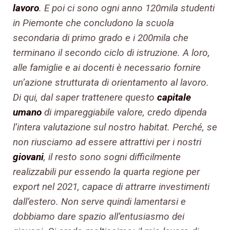
lavoro
. E poi ci sono ogni anno 120mila studenti
in Piemonte che concludono la scuola
secondaria di primo grado e i 200mila che
terminano il secondo ciclo di istruzione. A loro,
alle famiglie e ai docenti è necessario fornire
un’azione strutturata di orientamento al lavoro.
Di qui, dal saper trattenere questo
capitale
umano
di impareggiabile valore, credo dipenda
l’intera valutazione sul nostro habitat. Perché, se
non riusciamo ad essere attrattivi per i nostri
giovani
, il resto sono sogni difficilmente
realizzabili pur essendo la quarta regione per
export nel 2021, capace di attrarre investimenti
dall’estero. Non serve quindi lamentarsi e
dobbiamo dare spazio all’entusiasmo dei