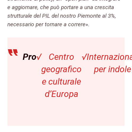
e aggiornare, che può portare a una crescita
strutturale del PIL del nostro Piemonte al 3%,
necessario per tornare a correre
».
Pro
√
Centro
√
Internaziona
geografico
per indole
e culturale
d’Europa