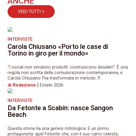
ANCHE
VEDI TUTTI +
INTERVISTE
Carola Chiusano «Porto le case di
Torino in giro per il mondo»
“I social non vendono prodotti: costruiscono desideri”. È una
regola non scritta della comunicazione contemporanea, e
Carola Chiusano l’ha trasformata in metodo. P...
|
di Redazione
Estate 2026
INTERVISTE
Da Fetonte a Scabin: nasce Sangon
Beach
Questa storia ha una genesi mitologica. E un primo
protagonista: quel Fetonte che, con il suo carro celeste,