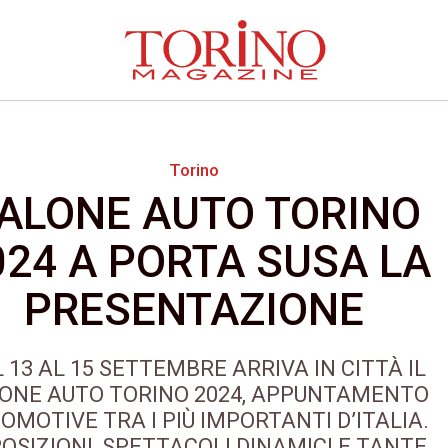
Torino
ALONE AUTO TORINO
024 A PORTA SUSA LA
PRESENTAZIONE
 13 AL 15 SETTEMBRE ARRIVA IN CITTÀ IL
ONE AUTO TORINO 2024, APPUNTAMENTO
OMOTIVE TRA I PIÙ IMPORTANTI D’ITALIA.
OSIZIONI, SPETTACOLI DINAMICI E TANTE