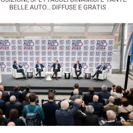
BELLE AUTO… DIFFUSE E GRATIS