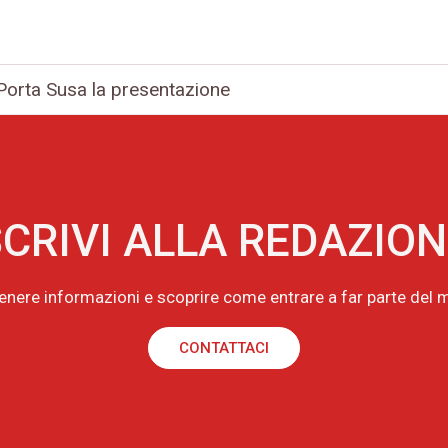
Porta Susa la presentazione
CRIVI ALLA REDAZIO
tenere informazioni e scoprire come entrare a far parte de
CONTATTACI