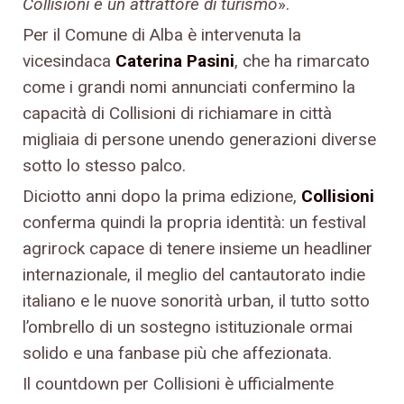
Collisioni è un attrattore di turismo
».
Per il Comune di Alba è intervenuta la
vicesindaca
Caterina Pasini
, che ha rimarcato
come i grandi nomi annunciati confermino la
capacità di Collisioni di richiamare in città
migliaia di persone unendo generazioni diverse
sotto lo stesso palco.
Diciotto anni dopo la prima edizione,
Collisioni
conferma quindi la propria identità: un festival
agrirock capace di tenere insieme un headliner
internazionale, il meglio del cantautorato indie
italiano e le nuove sonorità urban, il tutto sotto
l’ombrello di un sostegno istituzionale ormai
solido e una fanbase più che affezionata.
Il countdown per Collisioni è ufficialmente