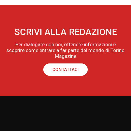
SCRIVI ALLA REDAZIONE
Per dialogare con noi, ottenere informazioni e
scoprire come entrare a far parte del mondo di Torino
Magazine
CONTATTACI