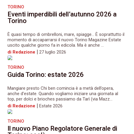
TORINO
Eventi imperdibili dell’autunno 2026 a
Torino
È quasi tempo di ombrelloni, mare, spiagge… È soprattutto il
momento di accaparrarsi il nuovo Torino Magazine Estate
uscito qualche giorno fa in edicola. Ma è anche ...
|
di Redazione
27 luglio 2026
TORINO
Guida Torino: estate 2026
Mangiare presto Chi ben comincia è a metà dell’opera,
anche d’estate. Quando vogliamo iniziare una giornata al
top, per dolci e brioches passiamo da Tarì (via Mazz...
|
di Redazione
Estate 2026
TORINO
Il nuovo Piano Regolatore Generale di