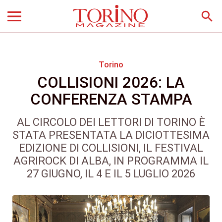
search
Torino
COLLISIONI 2026: LA
CONFERENZA STAMPA
AL CIRCOLO DEI LETTORI DI TORINO È
STATA PRESENTATA LA DICIOTTESIMA
EDIZIONE DI COLLISIONI, IL FESTIVAL
AGRIROCK DI ALBA, IN PROGRAMMA IL
27 GIUGNO, IL 4 E IL 5 LUGLIO 2026