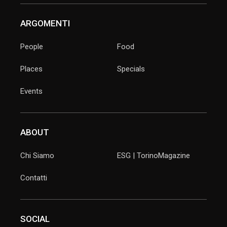
ARGOMENTI
People
Food
Places
Specials
Events
ABOUT
Chi Siamo
ESG | TorinoMagazine
Contatti
SOCIAL