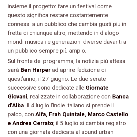
insieme il progetto: fare un festival come
questo significa restare costantemente
connessi a un pubblico che cambia gusti più in
fretta di chiunque altro, mettendo in dialogo
mondi musicali e generazioni diverse davanti a
un pubblico sempre più ampio.
Sul fronte del programma, la notizia più attesa:
sarà
Ben Harper
ad aprire l’edizione di
quest’anno, il 27 giugno. Le due serate
successive sono dedicate alle
Giornate
Giovani
, realizzate in collaborazione con
Banca
d’Alba
. Il 4 luglio l’indie italiano si prende il
palco, con
Alfa, Frah Quintale, Marco Castello
e Andrea Cerrato
; il 5 luglio si cambia registro
con una giornata dedicata al sound urban