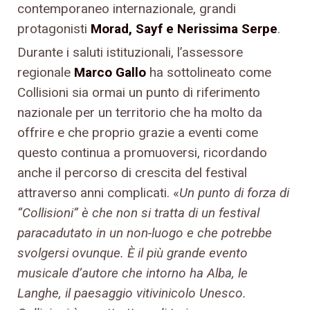
contemporaneo internazionale, grandi
protagonisti
Morad, Sayf e Nerissima Serpe
.
Durante i saluti istituzionali, l’assessore
regionale
Marco Gallo
ha sottolineato come
Collisioni sia ormai un punto di riferimento
nazionale per un territorio che ha molto da
offrire e che proprio grazie a eventi come
questo continua a promuoversi, ricordando
anche il percorso di crescita del festival
attraverso anni complicati. «
Un punto di forza di
“Collisioni” è che non si tratta di un festival
paracadutato in un non-luogo e che potrebbe
svolgersi ovunque. È il più grande evento
musicale d’autore che intorno ha Alba, le
Langhe, il paesaggio vitivinicolo Unesco.