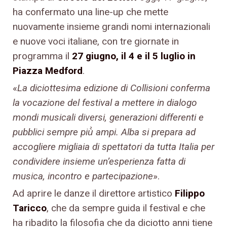
ha confermato una line-up che mette
nuovamente insieme grandi nomi internazionali
e nuove voci italiane, con tre giornate in
programma il
27 giugno, il 4 e il 5 luglio in
Piazza Medford
.
«
La diciottesima edizione di Collisioni conferma
la vocazione del festival a mettere in dialogo
mondi musicali diversi, generazioni differenti e
pubblici sempre più̀ ampi. Alba si prepara ad
accogliere migliaia di spettatori da tutta Italia per
condividere insieme un’esperienza fatta di
musica, incontro e partecipazione
».
Ad aprire le danze il direttore artistico
Filippo
Taricco
, che da sempre guida il festival e che
ha ribadito la filosofia che da diciotto anni tiene