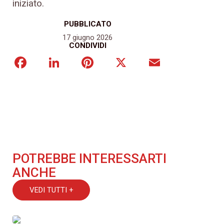
iniziato.
PUBBLICATO
17 giugno 2026
CONDIVIDI
Facebook
LinkedIn
Pinterest
X
Email
POTREBBE INTERESSARTI
ANCHE
VEDI TUTTI +