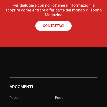
Per dialogare con noi, ottenere informazioni e
scoprire come entrare a far parte del mondo di Torino
Magazine
CONTATTACI
ARGOMENTI
People
Food