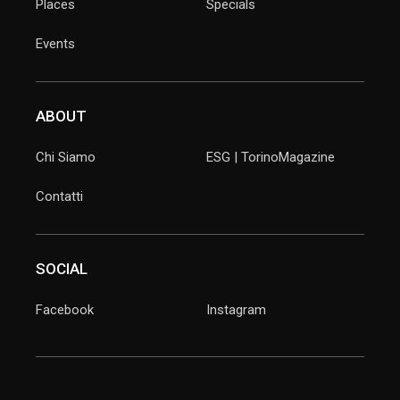
Places
Specials
Events
ABOUT
Chi Siamo
ESG | TorinoMagazine
Contatti
SOCIAL
Facebook
Instagram