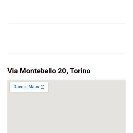
Via Montebello 20, Torino