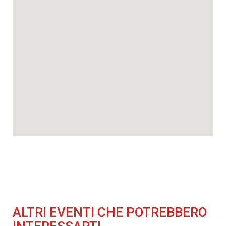
ALTRI EVENTI CHE POTREBBERO