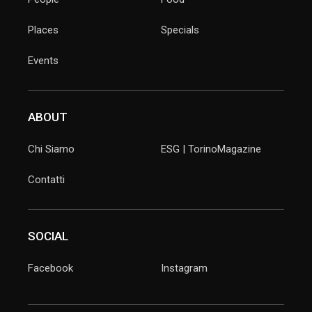
Places
Specials
Events
ABOUT
Chi Siamo
ESG | TorinoMagazine
Contatti
SOCIAL
Facebook
Instagram