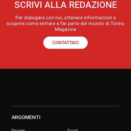
SCRIVI ALLA REDAZIONE
Per dialogare con noi, ottenere informazioni e
scoprire come entrare a far parte del mondo di Torino
Magazine
CONTATTACI
ARGOMENTI
People
Food