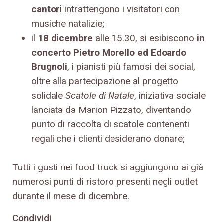
cantori
intrattengono i visitatori con
musiche natalizie;
il
18 dicembre
alle 15.30, si esibiscono
in
concerto Pietro Morello ed Edoardo
Brugnoli
, i pianisti più famosi dei social,
oltre alla partecipazione al progetto
solidale
Scatole di Natale
, iniziativa sociale
lanciata da Marion Pizzato, diventando
punto di raccolta di scatole contenenti
regali che i clienti desiderano donare;
Tutti i gusti nei food truck si aggiungono ai già
numerosi punti di ristoro presenti negli outlet
durante il mese di dicembre.
Condividi