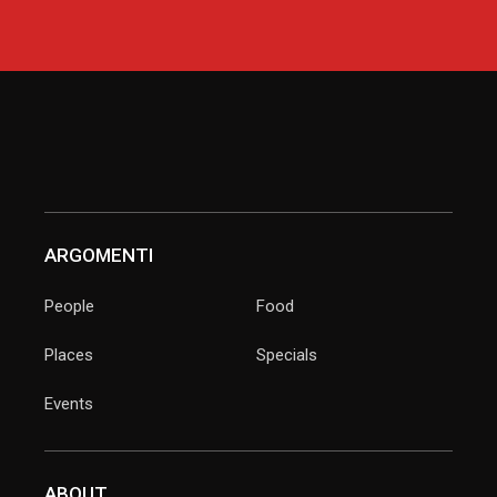
ARGOMENTI
People
Food
Places
Specials
Events
ABOUT