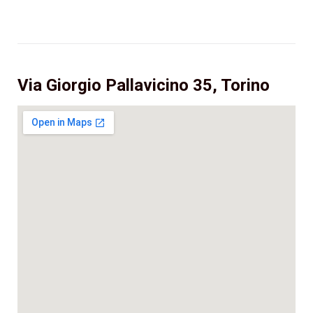
Via Giorgio Pallavicino 35, Torino