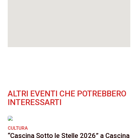
ALTRI EVENTI CHE POTREBBERO
INTERESSARTI
CULTURA
“Cascina Sotto le Stelle 2026” a Cascina