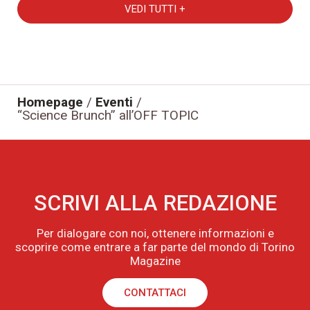
VEDI TUTTI +
Homepage
/
Eventi
/
“Science Brunch” all’OFF TOPIC
SCRIVI ALLA REDAZIONE
Per dialogare con noi, ottenere informazioni e
scoprire come entrare a far parte del mondo di Torino
Magazine
CONTATTACI