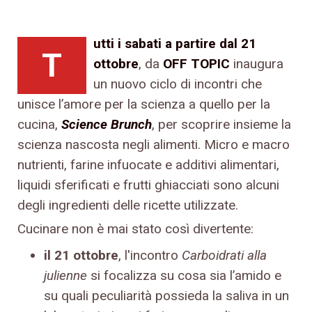
utti i sabati a partire dal 21
T
ottobre
, da
OFF TOPIC
inaugura
un nuovo ciclo di incontri che
unisce l’amore per la scienza a quello per la
cucina,
Science Brunch
, per scoprire insieme la
scienza nascosta negli alimenti. Micro e macro
nutrienti, farine infuocate e additivi alimentari,
liquidi sferificati e frutti ghiacciati sono alcuni
degli ingredienti delle ricette utilizzate.
Cucinare non è mai stato così divertente:
il 21 ottobre
, l'incontro
Carboidrati alla
julienne
si focalizza su cosa sia l’amido e
su quali peculiarità possieda la saliva in un