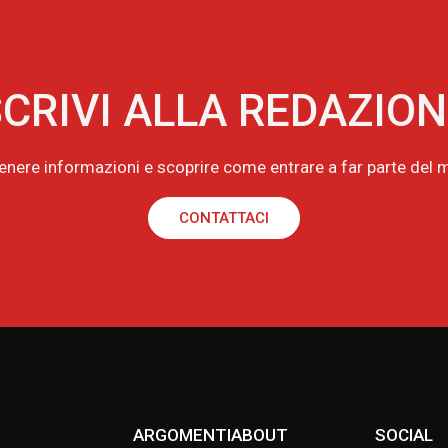
CRIVI ALLA REDAZIO
tenere informazioni e scoprire come entrare a far parte de
CONTATTACI
ARGOMENTI
ABOUT
SOCIAL