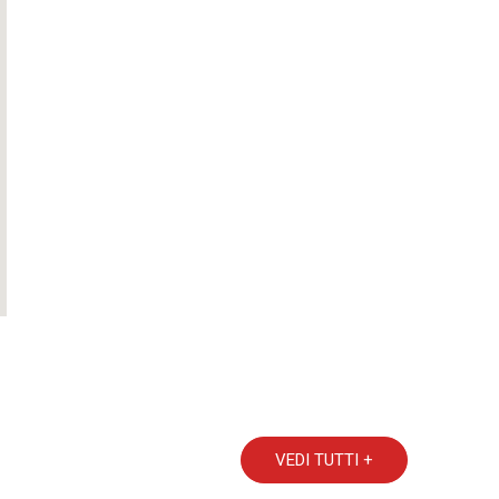
VEDI TUTTI +