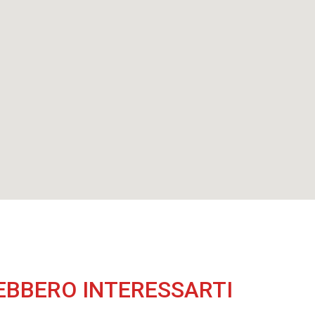
EBBERO INTERESSARTI