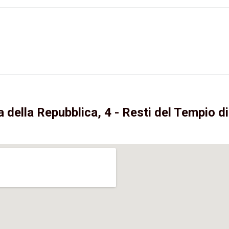
 della Repubblica, 4 - Resti del Tempio di