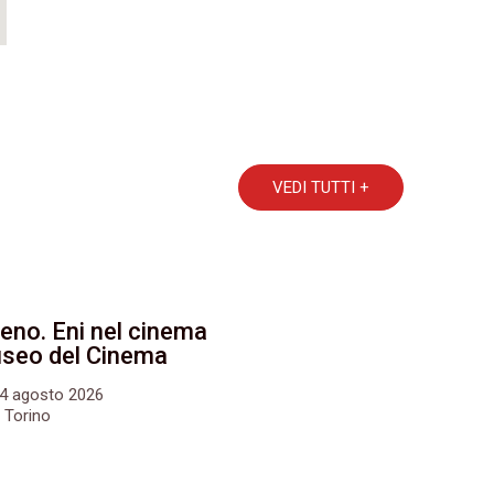
VEDI TUTTI +
eno. Eni nel cinema
Museo del Cinema
24 agosto 2026
 Torino