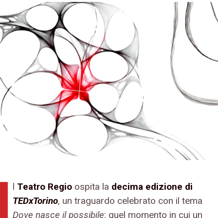
l
Teatro Regio
ospita la
decima edizione di
TEDxTorino
, un traguardo celebrato con il tema
Dove nasce il possibile
: quel momento in cui un