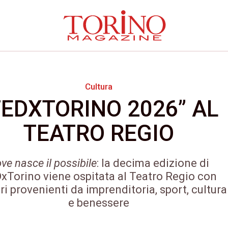
Cultura
TEDXTORINO 2026” AL
TEATRO REGIO
ve nasce il possibile
: la decima edizione di
xTorino viene ospitata al Teatro Regio con
ri provenienti da imprenditoria, sport, cultura
e benessere