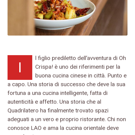
l figlio prediletto dell’avventura di Oh
I
Crispa! è uno dei riferimenti per la
buona cucina cinese in città. Punto e
a capo. Una storia di successo che deve la sua
fortuna a una cucina intelligente, fatta di
autenticità e affetto. Una storia che al
Quadrilatero ha finalmente trovato spazi
adeguati a un vero e proprio ristorante. Chi non
conosce LAO e ama la cucina orientale deve