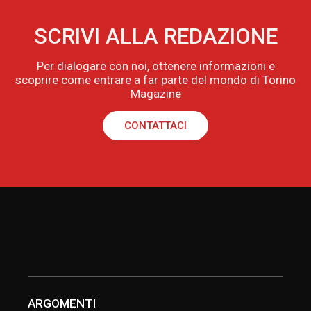
SCRIVI ALLA REDAZIONE
Per dialogare con noi, ottenere informazioni e
scoprire come entrare a far parte del mondo di Torino
Magazine
CONTATTACI
ARGOMENTI