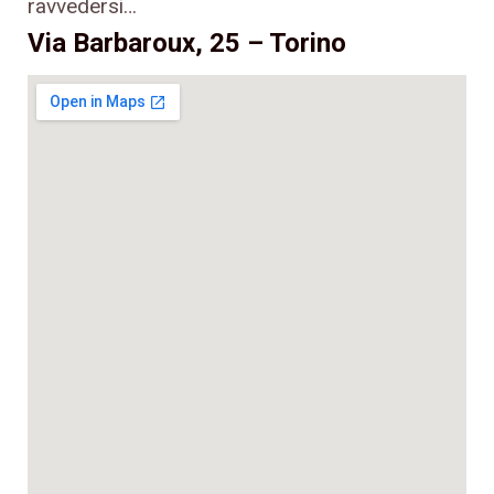
ravvedersi…
Via Barbaroux, 25 – Torino