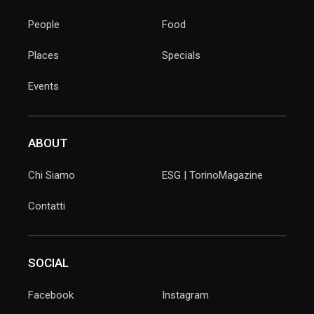
People
Food
Places
Specials
Events
ABOUT
Chi Siamo
ESG | TorinoMagazine
Contatti
SOCIAL
Facebook
Instagram