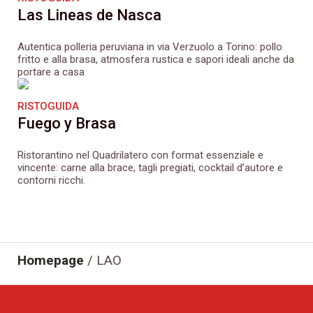
Las Lineas de Nasca
Autentica polleria peruviana in via Verzuolo a Torino: pollo
fritto e alla brasa, atmosfera rustica e sapori ideali anche da
portare a casa
RISTOGUIDA
Fuego y Brasa
Ristorantino nel Quadrilatero con format essenziale e
vincente: carne alla brace, tagli pregiati, cocktail d’autore e
contorni ricchi.
Homepage
/
LAO