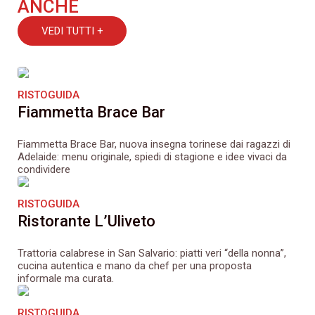
ANCHE
VEDI TUTTI +
RISTOGUIDA
Fiammetta Brace Bar
Fiammetta Brace Bar, nuova insegna torinese dai ragazzi di
Adelaide: menu originale, spiedi di stagione e idee vivaci da
condividere
RISTOGUIDA
Ristorante L’Uliveto
Trattoria calabrese in San Salvario: piatti veri “della nonna”,
cucina autentica e mano da chef per una proposta
informale ma curata.
RISTOGUIDA