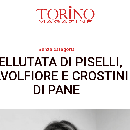
Senza categoria
ELLUTATA DI PISELLI,
VOLFIORE E CROSTINI
DI PANE