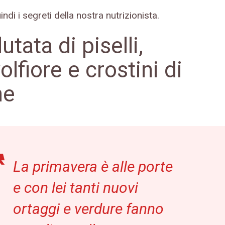
ndi i segreti della nostra nutrizionista.
lutata di piselli,
olfiore e crostini di
ne
La primavera è alle porte
e con lei tanti nuovi
ortaggi e verdure fanno