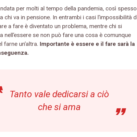
andata per molti al tempo della pandemia, così spesso
 chi va in pensione. In entrambi i casi l’impossibilità d
are a fare è diventato un problema, mentre chi si
ica nell’essere se non può fare una cosa è comunque
el farne un’altra.
Importante è essere e il fare sarà la
nseguenza.
Tanto vale dedicarsi a ciò
che si ama