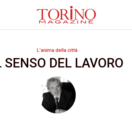
L’anima della città
L SENSO DEL LAVORO