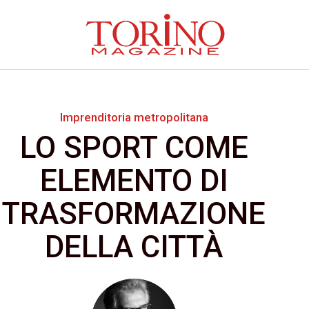
Imprenditoria metropolitana
LO SPORT COME
ELEMENTO DI
TRASFORMAZIONE
DELLA CITTÀ