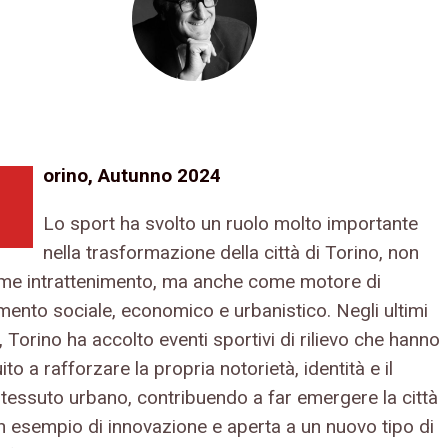
orino, Autunno 2024
Lo sport ha svolto un ruolo molto importante
nella trasformazione della città di Torino, non
me intrattenimento, ma anche come motore di
ento sociale, economico e urbanistico. Negli ultimi
 Torino ha accolto eventi sportivi di rilievo che hanno
ito a rafforzare la propria notorietà, identità e il
 tessuto urbano, contribuendo a far emergere la città
 esempio di innovazione e aperta a un nuovo tipo di