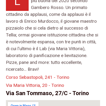
L
più buona del 2020 secondo
Gambero Rosso. Un primato
cittadino da applausi, come da applausi è il
lavoro di Enrico Murdocco, il giovane maestro
pizzaiolo che si cela dietro al successo di
Tellia; ormai giovane istituzione cittadina che si
è notevolmente espansa, con tre punti in città,
di cui l'ultimo è il Lab (via Maria Vittoria),
laboratorio di panificazione e lievitazione.
Pizze, pane and more: tutto eccellente,
ricercato... Bravi!
Corso Sebastopoli, 241 - Torino
Via Maria Vittoria, 20 - Torino
Via San Tommaso, 27/C - Torino