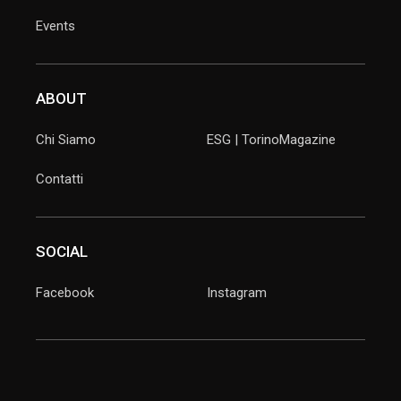
Events
ABOUT
Chi Siamo
ESG | TorinoMagazine
Contatti
SOCIAL
Facebook
Instagram