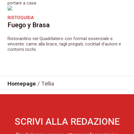
portare a casa
RISTOGUIDA
Fuego y Brasa
Ristorantino nel Quadrilatero con format essenziale e
vincente: carne alla brace, tagli pregiati, cocktail d’autore e
contorni ricchi.
Homepage
/
Tellia
SCRIVI ALLA REDAZIONE