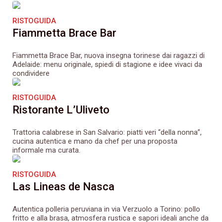
RISTOGUIDA
Fiammetta Brace Bar
Fiammetta Brace Bar, nuova insegna torinese dai ragazzi di
Adelaide: menu originale, spiedi di stagione e idee vivaci da
condividere
RISTOGUIDA
Ristorante L’Uliveto
Trattoria calabrese in San Salvario: piatti veri “della nonna”,
cucina autentica e mano da chef per una proposta
informale ma curata.
RISTOGUIDA
Las Lineas de Nasca
Autentica polleria peruviana in via Verzuolo a Torino: pollo
fritto e alla brasa, atmosfera rustica e sapori ideali anche da