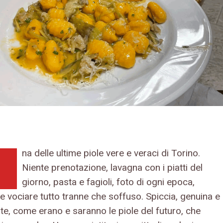
na delle ultime piole vere e veraci di Torino.
Niente prenotazione, lavagna con i piatti del
giorno, pasta e fagioli, foto di ogni epoca,
e vociare tutto tranne che soffuso. Spiccia, genuina e
te, come erano e saranno le piole del futuro, che