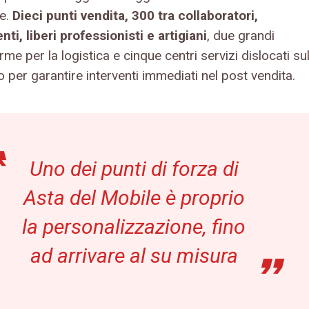
re.
Dieci punti vendita, 300 tra collaboratori,
ti, liberi professionisti e artigiani
, due grandi
rme per la logistica e cinque centri servizi dislocati su
io per garantire interventi immediati nel post vendita.
Uno dei punti di forza di
Asta del Mobile è proprio
la personalizzazione, fino
ad arrivare al su misura