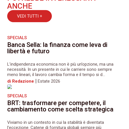
ANCHE
VEDI TUTTI +
SPECIALS
Banca Sella: la finanza come leva di
libertà e futuro
L’indipendenza economica non è più un’opzione, ma una
necessità. In un presente in cui le carriere sono sempre
meno lineari, il lavoro cambia forma e il tempo si d...
|
di Redazione
Estate 2026
SPECIALS
BRT: trasformare per competere, il
cambiamento come scelta strategica
Viviamo in un contesto in cui la stabilità è diventata
l’eccezione. Catene di fornitura globali sempre più