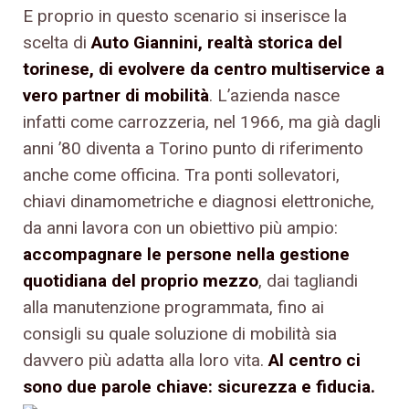
E proprio in questo scenario si inserisce la
scelta di
Auto Giannini, realtà storica del
torinese, di evolvere da centro multiservice a
vero partner di mobilità
. L’azienda nasce
infatti come carrozzeria, nel 1966, ma già dagli
anni ’80 diventa a Torino punto di riferimento
anche come officina. Tra ponti sollevatori,
chiavi dinamometriche e diagnosi elettroniche,
da anni lavora con un obiettivo più ampio:
accompagnare le persone nella gestione
quotidiana del proprio mezzo
, dai tagliandi
alla manutenzione programmata, fino ai
consigli su quale soluzione di mobilità sia
davvero più adatta alla loro vita.
Al centro ci
sono due parole chiave: sicurezza e fiducia.