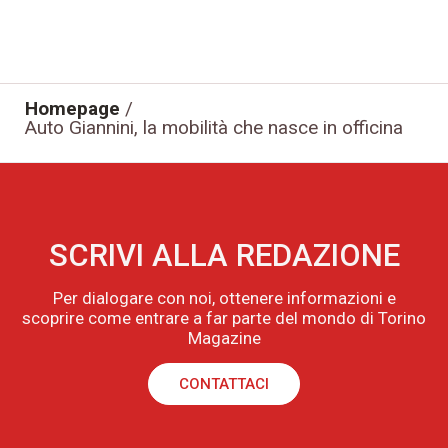
Homepage
/
Auto Giannini, la mobilità che nasce in officina
SCRIVI ALLA REDAZIONE
Per dialogare con noi, ottenere informazioni e
scoprire come entrare a far parte del mondo di Torino
Magazine
CONTATTACI