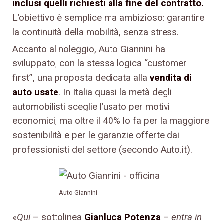
inclusi quelli richiesti alla fine del contratto.
L’obiettivo è semplice ma ambizioso: garantire
la continuità della mobilità, senza stress.
Accanto al noleggio, Auto Giannini ha
sviluppato, con la stessa logica “customer
first”, una proposta dedicata alla
vendita di
auto usate
. In Italia quasi la metà degli
automobilisti sceglie l’usato per motivi
economici, ma oltre il 40% lo fa per la maggiore
sostenibilità e per le garanzie offerte dai
professionisti del settore (secondo Auto.it).
Auto Giannini
«
Qui
– sottolinea
Gianluca Potenza
–
entra in