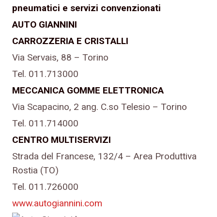
pneumatici e servizi convenzionati
AUTO GIANNINI
CARROZZERIA E CRISTALLI
Via Servais, 88 – Torino
Tel. 011.713000
MECCANICA GOMME ELETTRONICA
Via Scapacino, 2 ang. C.so Telesio – Torino
Tel. 011.714000
CENTRO MULTISERVIZI
Strada del Francese, 132/4 – Area Produttiva
Rostia (TO)
Tel. 011.726000
www.autogiannini.com