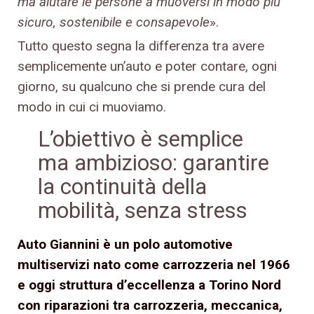
ma aiutare le persone a muoversi in modo più
sicuro, sostenibile e consapevole
».
Tutto questo segna la differenza tra avere
semplicemente un’auto e poter contare, ogni
giorno, su qualcuno che si prende cura del
modo in cui ci muoviamo.
L’obiettivo è semplice
ma ambizioso: garantire
la continuità della
mobilità, senza stress
Auto Giannini è un polo automotive
multiservizi nato come carrozzeria nel 1966
e oggi struttura d’eccellenza a Torino Nord
con riparazioni tra carrozzeria, meccanica,