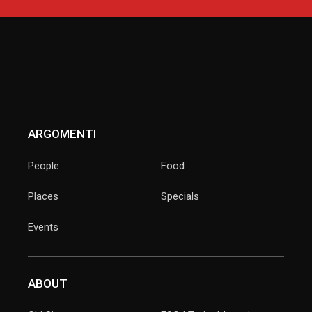
ARGOMENTI
People
Food
Places
Specials
Events
ABOUT