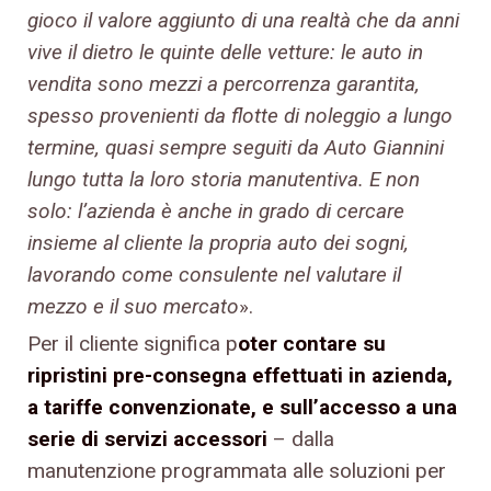
gioco il valore aggiunto di una realtà che da anni
vive il dietro le quinte delle vetture: le auto in
vendita sono mezzi a percorrenza garantita,
spesso provenienti da flotte di noleggio a lungo
termine, quasi sempre seguiti da Auto Giannini
lungo tutta la loro storia manutentiva. E non
solo: l’azienda è anche in grado di cercare
insieme al cliente la propria auto dei sogni,
lavorando come consulente nel valutare il
mezzo e il suo mercato
».
Per il cliente significa p
oter contare su
ripristini pre-consegna effettuati in azienda,
a tariffe convenzionate, e sull’accesso a una
serie di servizi accessori
– dalla
manutenzione programmata alle soluzioni per