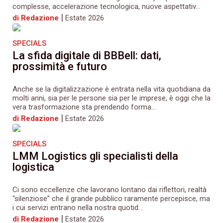
complesse, accelerazione tecnologica, nuove aspettativ...
|
di Redazione
Estate 2026
SPECIALS
La sfida digitale di BBBell: dati,
prossimità e futuro
Anche se la digitalizzazione è entrata nella vita quotidiana da
molti anni, sia per le persone sia per le imprese, è oggi che la
vera trasformazione sta prendendo forma...
|
di Redazione
Estate 2026
SPECIALS
LMM Logistics gli specialisti della
logistica
Ci sono eccellenze che lavorano lontano dai riflettori, realtà
“silenziose” che il grande pubblico raramente percepisce, ma
i cui servizi entrano nella nostra quotid...
|
di Redazione
Estate 2026