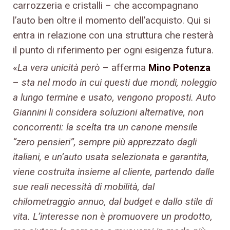
carrozzeria e cristalli – che accompagnano
l’auto ben oltre il momento dell’acquisto. Qui si
entra in relazione con una struttura che resterà
il punto di riferimento per ogni esigenza futura.
«
La vera unicità però
– afferma
Mino Potenza
–
sta nel modo in cui questi due mondi, noleggio
a lungo termine e usato, vengono proposti. Auto
Giannini li considera soluzioni alternative, non
concorrenti: la scelta tra un canone mensile
“zero pensieri”, sempre più apprezzato dagli
italiani, e un’auto usata selezionata e garantita,
viene costruita insieme al cliente, partendo dalle
sue reali necessità di mobilità, dal
chilometraggio annuo, dal budget e dallo stile di
vita. L’interesse non è promuovere un prodotto,