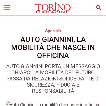
search
Specials
AUTO GIANNINI, LA
MOBILITÀ CHE NASCE IN
OFFICINA
AUTO GIANNINI PORTA UN MESSAGGIO
CHIARO: LA MOBILITÀ DEL FUTURO
PASSA DA RELAZIONI SOLIDE, FATTE DI
SICUREZZA, FIDUCIA E
RESPONSABILITÀ