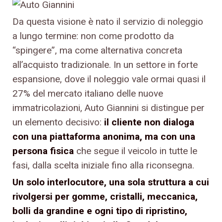
Da questa visione è nato il servizio di noleggio
a lungo termine: non come prodotto da
“spingere”, ma come alternativa concreta
all’acquisto tradizionale. In un settore in forte
espansione, dove il noleggio vale ormai quasi il
27% del mercato italiano delle nuove
immatricolazioni, Auto Giannini si distingue per
un elemento decisivo:
il cliente non dialoga
con una piattaforma anonima, ma con una
persona fisica
che segue il veicolo in tutte le
fasi, dalla scelta iniziale fino alla riconsegna.
Un solo interlocutore, una sola struttura a cui
rivolgersi per gomme, cristalli, meccanica,
bolli da grandine e ogni tipo di ripristino,