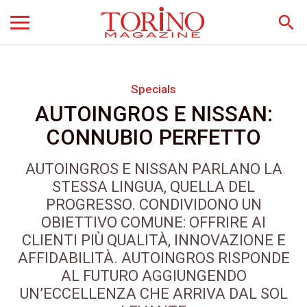
search
Specials
AUTOINGROS E NISSAN:
CONNUBIO PERFETTO
AUTOINGROS E NISSAN PARLANO LA
STESSA LINGUA, QUELLA DEL
PROGRESSO. CONDIVIDONO UN
OBIETTIVO COMUNE: OFFRIRE AI
CLIENTI PIÙ QUALITÀ, INNOVAZIONE E
AFFIDABILITÀ. AUTOINGROS RISPONDE
AL FUTURO AGGIUNGENDO
UN’ECCELLENZA CHE ARRIVA DAL SOL