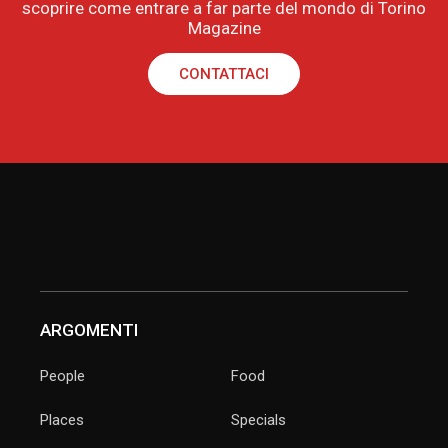
scoprire come entrare a far parte del mondo di Torino
Magazine
CONTATTACI
ARGOMENTI
People
Food
Places
Specials