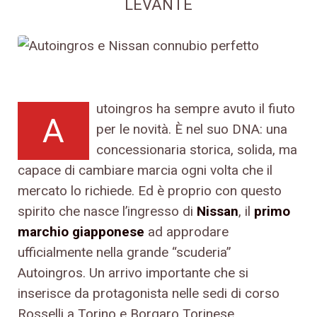
LEVANTE
utoingros ha sempre avuto il fiuto
A
per le novità. È nel suo DNA: una
concessionaria storica, solida, ma
capace di cambiare marcia ogni volta che il
mercato lo richiede. Ed è proprio con questo
spirito che nasce l’ingresso di
Nissan
, il
primo
marchio giapponese
ad approdare
ufficialmente nella grande “scuderia”
Autoingros. Un arrivo importante che si
inserisce da protagonista nelle sedi di corso
Rosselli a Torino e Borgaro Torinese.