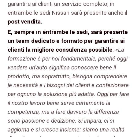
garantire ai clienti un servizio completo, in
entrambe le sedi Nissan sarà presente anche il
post vendita.
E, sempre in entrambe le sedi, sarà presente
un team dedicato e formato per garantire ai
clienti la migliore consulenza possibile
: «
La
formazione è per noi fondamentale, perché oggi
vendere un’auto significa conoscere bene il
prodotto, ma soprattutto, bisogna comprendere
le necessità e i bisogni dei clienti e confezionare
per ognuno la soluzione più adatta. Oggi per fare
il nostro lavoro bene serve certamente la
competenza, ma a fare davvero la differenza
sono passione e dedizione. Si impara, ci si
aggiorna e si cresce insieme: siamo una realtà