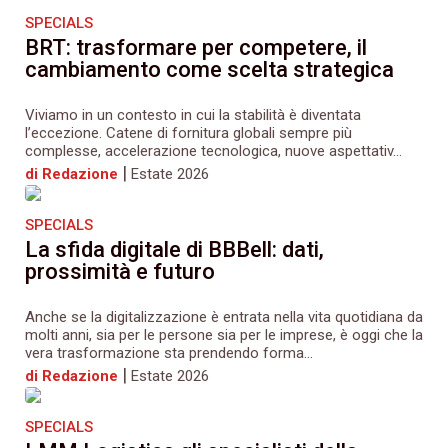
SPECIALS
BRT: trasformare per competere, il
cambiamento come scelta strategica
Viviamo in un contesto in cui la stabilità è diventata
l’eccezione. Catene di fornitura globali sempre più
complesse, accelerazione tecnologica, nuove aspettativ...
|
di Redazione
Estate 2026
SPECIALS
La sfida digitale di BBBell: dati,
prossimità e futuro
Anche se la digitalizzazione è entrata nella vita quotidiana da
molti anni, sia per le persone sia per le imprese, è oggi che la
vera trasformazione sta prendendo forma...
|
di Redazione
Estate 2026
SPECIALS