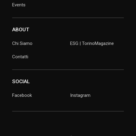
Events
ABOUT
Chi Siamo
ESG | TorinoMagazine
Contatti
SOCIAL
Facebook
Instagram