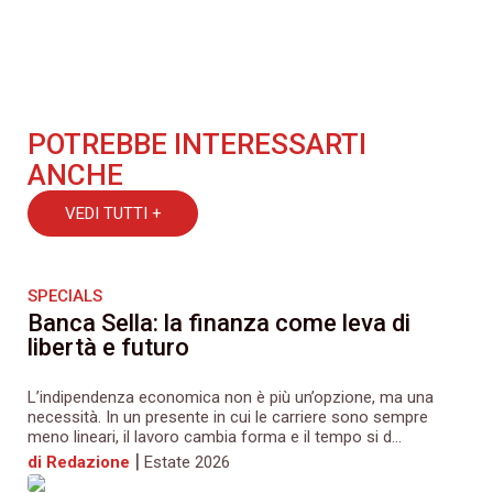
POTREBBE INTERESSARTI
ANCHE
VEDI TUTTI +
SPECIALS
Banca Sella: la finanza come leva di
libertà e futuro
L’indipendenza economica non è più un’opzione, ma una
necessità. In un presente in cui le carriere sono sempre
meno lineari, il lavoro cambia forma e il tempo si d...
|
di Redazione
Estate 2026