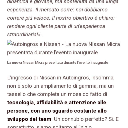
dinamica e giovane, ma sostenuta da una lunga
esperienza. Il mercato corre: noi dobbiamo
correre più veloce. Il nostro obiettivo è chiaro:
rendere ogni cliente parte di un’esperienza
straordinaria!
».
La nuova Nissan Micra presentata durante l’evento inaugurale
L’ingresso di Nissan in Autoingros, insomma,
non è solo un ampliamento di gamma, ma un
tassello che completa un mosaico fatto di
tecnologia, affidabilità e attenzione alle
persone, con uno sguardo costante allo
sviluppo del team
. Un connubio perfetto? Sì. E
soprattutto, siamo soltanto all’inizio…