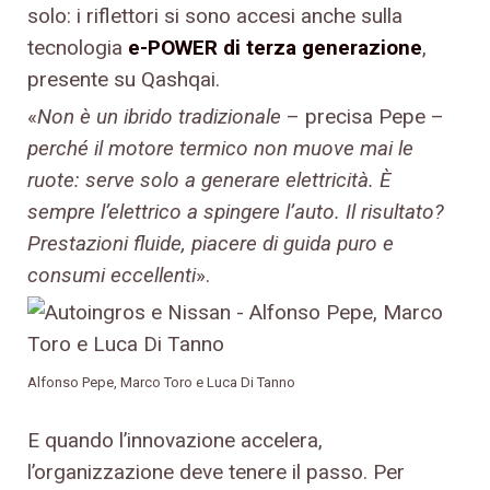
solo: i riflettori si sono accesi anche sulla
tecnologia
e-POWER di terza generazione
,
presente su Qashqai.
«
Non è un ibrido tradizionale
– precisa Pepe –
perché il motore termico non muove mai le
ruote: serve solo a generare elettricità. È
sempre l’elettrico a spingere l’auto. Il risultato?
Prestazioni fluide, piacere di guida puro e
consumi eccellenti
».
Alfonso Pepe, Marco Toro e Luca Di Tanno
E quando l’innovazione accelera,
l’organizzazione deve tenere il passo. Per