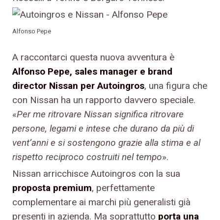
Alfonso Pepe
A raccontarci questa nuova avventura è
Alfonso Pepe, sales manager e brand
director Nissan per Autoingros
, una figura che
con Nissan ha un rapporto davvero speciale.
«
Per me ritrovare Nissan significa ritrovare
persone, legami e intese che durano da più di
vent’anni e si sostengono grazie alla stima e al
rispetto reciproco costruiti nel tempo
».
Nissan arricchisce Autoingros con la sua
proposta premium
, perfettamente
complementare ai marchi più generalisti già
presenti in azienda. Ma soprattutto
porta una