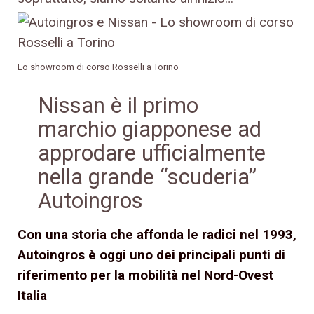
Lo showroom di corso Rosselli a Torino
Nissan è il primo
marchio giapponese ad
approdare ufficialmente
nella grande “scuderia”
Autoingros
Con una storia che affonda le radici nel 1993,
Autoingros è oggi uno dei principali punti di
riferimento per la mobilità nel Nord-Ovest
Italia