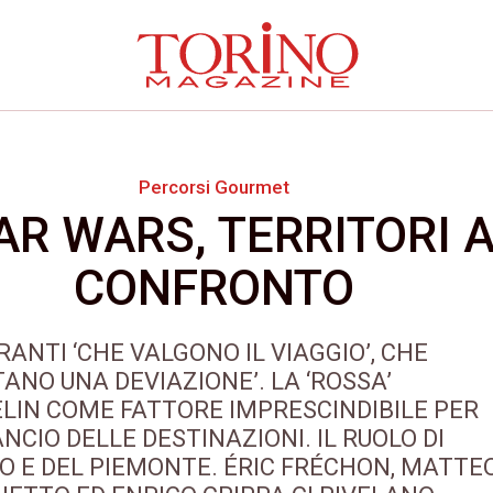
Percorsi Gourmet
AR WARS, TERRITORI 
CONFRONTO
RANTI ‘CHE VALGONO IL VIAGGIO’, CHE
TANO UNA DEVIAZIONE’. LA ‘ROSSA’
LIN COME FATTORE IMPRESCINDIBILE PER
ANCIO DELLE DESTINAZIONI. IL RUOLO DI
O E DEL PIEMONTE. ÉRIC FRÉCHON, MATTE