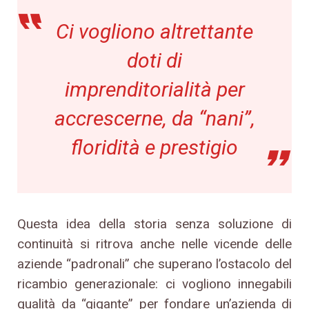
Ci vogliono altrettante
doti di
imprenditorialità per
accrescerne, da “nani”,
floridità e prestigio
Questa idea della storia senza soluzione di
continuità si ritrova anche nelle vicende delle
aziende “padronali” che superano l’ostacolo del
ricambio generazionale: ci vogliono innegabili
qualità da “gigante” per fondare un’azienda di