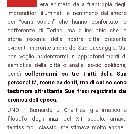
era animato dalla filantropia degli
imprenditori illuminati, e nemmeno dall’amore
dei “santi sociali” che hanno confortato le
sofferenze di Torino, ma è indubbio che la
storia recente della nostra città presenta
evidenti impronte anche del Suo passaggio. Qui
non voglio addentrarmi in approfondimenti di
semiotica della città o analisi socio politiche,
bensì
soffermarmi su tre tratti della Sua
personalità, meno evidenti, ma di cui ne sono
testimoni altrettante Sue frasi registrate dai
cronisti dell’epoca
.
UNO – Bernardo di Chartres, grammatico e
filosofo degli inizi del XII secolo, amava
tantissimo i classici, ma stimava molto anche i