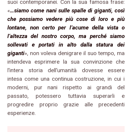
suoi contemporanei. Con la sua famosa frase:
«
…siamo come nani sulle spalle di giganti, così
che possiamo vedere più cose di loro e più
lontane, non certo per l’acume della vista o
l’altezza del nostro corpo, ma perché siamo
sollevati e portati in alto dalla statura dei
giganti
», non voleva denigrare il suo tempo, ma
intendeva esprimere la sua convinzione che
l’intera storia dell’umanità dovesse essere
intesa come una continua costruzione, in cui i
moderni, pur nani rispetto ai grandi del
passato, potessero tuttavia superarli e
progredire proprio grazie alle precedenti
esperienze.