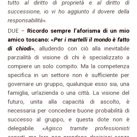
tutto al diritto di proprietà e al diritto di
successione, io vi ho aggiunto il dovere della
responsabilità
».
DUE –
Ricordo sempre l’aforisma di un mio
amico toscano: «
Per i martelli il mondo è fatto
di chiodi
»
, alludendo con ciò alla inevitabile
parzialità di visione di chi è specializzato a
compiere un solo compito. Ma la competenza
specifica in un settore non è sufficiente per
governare un gruppo, qualunque esso sia, una
famiglia, un’azienda o una città. La visione del
futuro, unita alla capacità di ascolto, è
necessaria per concedere buone probabilità di
successo al gruppo, e questa dote non è
delegabile. «
Agisco tramite professionisti