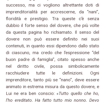
successo, ma ci vogliono altrettante doti di
imprenditorialità per accrescerne, da “nani”,
floridità e prestigio. Tra queste c’è senza
dubbio il forte senso del dovere, che più volte
da questa pagina ho richiamato. Il senso del
dovere non può essere definito nei suoi
contenuti, in quanto essi dipendono dallo stato
di ciascuno, ma credo che l’espressione “del
buon padre di famiglia”, citato spesso anche
nel diritto civile, possa simbolicamente
racchiudere tutte le definizioni. Ogni
imprenditore, tanto più se “nano”, deve essere
animato in estrema misura da questo dovere, e
Lui ne era ben conscio: «
Tutto quello che ho,
l’ho ereditato. Ha fatto tutto mio nonno. Devo