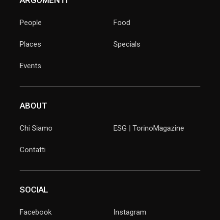
ARGOMENTI
People
Food
Places
Specials
Events
ABOUT
Chi Siamo
ESG | TorinoMagazine
Contatti
SOCIAL
Facebook
Instagram