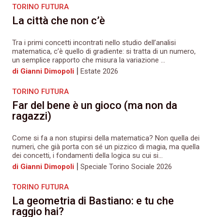
TORINO FUTURA
La città che non c’è
Tra i primi concetti incontrati nello studio dell’analisi
matematica, c’è quello di gradiente: si tratta di un numero,
un semplice rapporto che misura la variazione ...
|
di Gianni Dimopoli
Estate 2026
TORINO FUTURA
Far del bene è un gioco (ma non da
ragazzi)
Come si fa a non stupirsi della matematica? Non quella dei
numeri, che già porta con sé un pizzico di magia, ma quella
dei concetti, i fondamenti della logica su cui si...
|
di Gianni Dimopoli
Speciale Torino Sociale 2026
TORINO FUTURA
La geometria di Bastiano: e tu che
raggio hai?