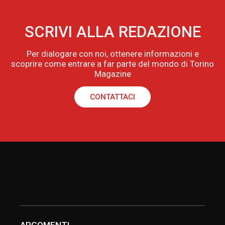
SCRIVI ALLA REDAZIONE
Per dialogare con noi, ottenere informazioni e
scoprire come entrare a far parte del mondo di Torino
Magazine
CONTATTACI