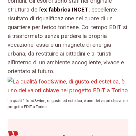
comuni. Gli esordi sono stati nell’originale
struttura dell’
ex fabbrica INCET
, eccellente
risultato di riqualificazione nel cuore di un
quartiere periferico torinese. Col tempo EDIT si
è trasformato senza perdere la propria
vocazione: essere un magnete di energia
urbana, da restituire ai cittadini e ai turisti
all’interno di un ambiente accogliente, vivace e
orientato al futuro.
La qualità food&wine, di gusto ed estetica, è uno dei valori chiave nel
progetto EDIT a Torino