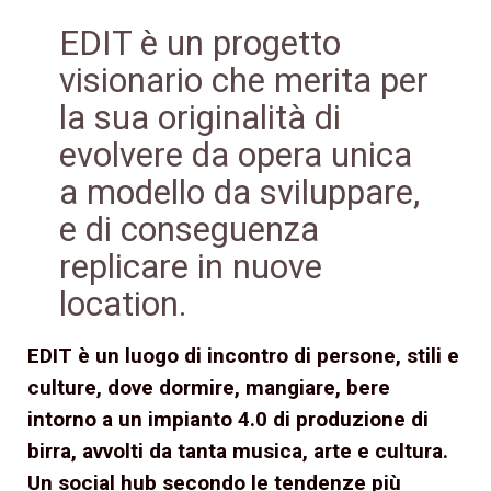
EDIT è un progetto
visionario che merita per
la sua originalità di
evolvere da opera unica
a modello da sviluppare,
e di conseguenza
replicare in nuove
location.
EDIT è un luogo di incontro di persone, stili e
culture, dove dormire, mangiare, bere
intorno a un impianto 4.0 di produzione di
birra, avvolti da tanta musica, arte e cultura.
Un social hub secondo le tendenze più