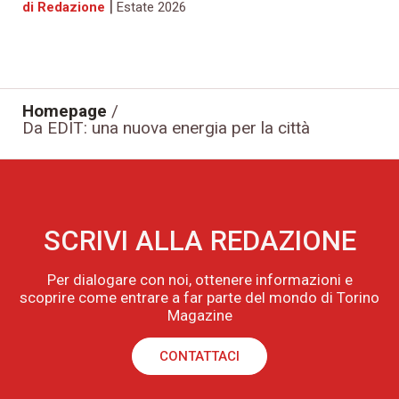
|
di Redazione
Estate 2026
Homepage
/
Da EDIT: una nuova energia per la città
SCRIVI ALLA REDAZIONE
Per dialogare con noi, ottenere informazioni e
scoprire come entrare a far parte del mondo di Torino
Magazine
CONTATTACI