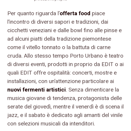
Per quanto riguarda l’
offerta food
piace
l’incontro di diversi sapori e tradizioni, dai
cicchetti veneziani e dalle bowl fino alle pinse e
ad alcuni piatti della tradizione piemontese
come il vitello tonnato o la battuta di carne
cruda. Allo stesso tempo Porto Urbano è teatro
di diversi eventi, prodotti in proprio da EDIT o ai
quali EDIT offre ospitalità: concerti, mostre e
installazioni, con un’attenzione particolare ai
nuovi fermenti artistici
. Senza dimenticare la
musica giovane di tendenza, protagonista delle
serate del giovedì, mentre il venerdì è di scena il
jazz, e il sabato è dedicato agli amanti del vinile
con selezioni musicali da intenditori.