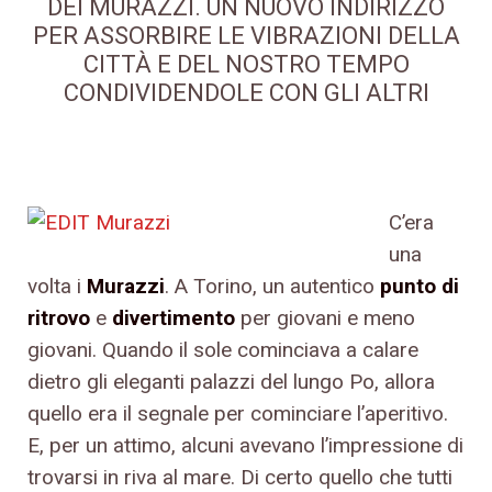
DEI MURAZZI. UN NUOVO INDIRIZZO
PER ASSORBIRE LE VIBRAZIONI DELLA
CITTÀ E DEL NOSTRO TEMPO
CONDIVIDENDOLE CON GLI ALTRI
C’era
una
volta i
Murazzi
. A Torino, un autentico
punto di
ritrovo
e
divertimento
per giovani e meno
giovani. Quando il sole cominciava a calare
dietro gli eleganti palazzi del lungo Po, allora
quello era il segnale per cominciare l’aperitivo.
E, per un attimo, alcuni avevano l’impressione di
trovarsi in riva al mare. Di certo quello che tutti