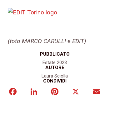
(foto MARCO CARULLI e EDIT)
PUBBLICATO
Estate 2023
AUTORE
Laura Sciolla
CONDIVIDI
Facebook
LinkedIn
Pinterest
X
Email