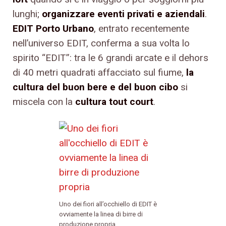
lunghi;
organizzare eventi privati e aziendali
.
EDIT Porto Urbano
, entrato recentemente
nell’universo EDIT, conferma a sua volta lo
spirito “EDIT”: tra le 6 grandi arcate e il dehors
di 40 metri quadrati affacciato sul fiume,
la
cultura del buon bere e del buon cibo
si
miscela con la
cultura tout court
.
Uno dei fiori all’occhiello di EDIT è
ovviamente la linea di birre di
produzione propria