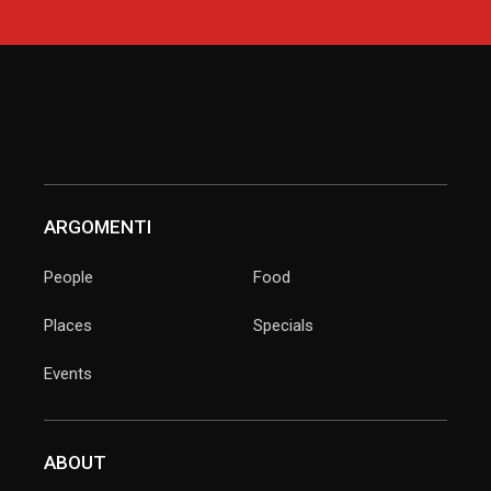
ARGOMENTI
People
Food
Places
Specials
Events
ABOUT