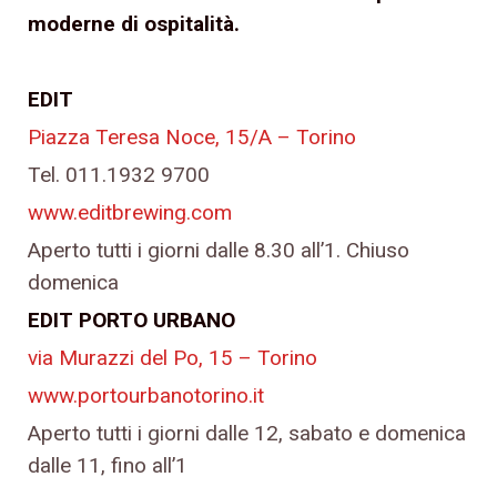
moderne di ospitalità.
EDIT
Piazza Teresa Noce, 15/A – Torino
Tel. 011.1932 9700
www.editbrewing.com
Aperto tutti i giorni dalle 8.30 all’1. Chiuso
domenica
EDIT PORTO URBANO
via Murazzi del Po, 15 – Torino
www.portourbanotorino.it
Aperto tutti i giorni dalle 12, sabato e domenica
dalle 11, fino all’1