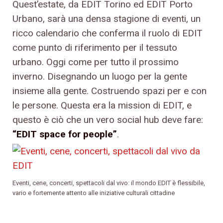
Quest’estate, da EDIT Torino ed EDIT Porto
Urbano, sarà una densa stagione di eventi, un
ricco calendario che conferma il ruolo di EDIT
come punto di riferimento per il tessuto
urbano. Oggi come per tutto il prossimo
inverno. Disegnando un luogo per la gente
insieme alla gente. Costruendo spazi per e con
le persone. Questa era la mission di EDIT, e
questo è ciò che un vero social hub deve fare:
“EDIT space for people”
.
Eventi, cene, concerti, spettacoli dal vivo: il mondo EDIT è flessibile,
vario e fortemente attento alle iniziative culturali cittadine