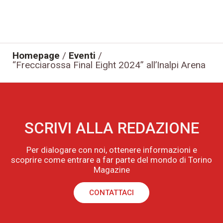
Homepage
/
Eventi
/
“Frecciarossa Final Eight 2024” all’Inalpi Arena
SCRIVI ALLA REDAZIONE
Per dialogare con noi, ottenere informazioni e
scoprire come entrare a far parte del mondo di Torino
Magazine
CONTATTACI