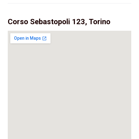
Corso Sebastopoli 123, Torino