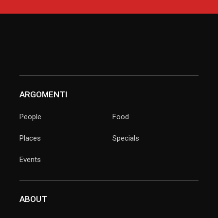
ARGOMENTI
People
Food
Places
Specials
Events
ABOUT